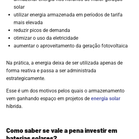
solar
utilizar energia armazenada em períodos de tarifa
mais elevada
reduzir picos de demanda
otimizar o uso da eletricidade
aumentar o aproveitamento da geração fotovoltaica
Na prática, a energia deixa de ser utilizada apenas de
forma reativa e passa a ser administrada
estrategicamente.
Esse é um dos motivos pelos quais o armazenamento
vem ganhando espaço em projetos de
energia solar
híbrida.
Como saber se vale a pena investir em
baterias solares?