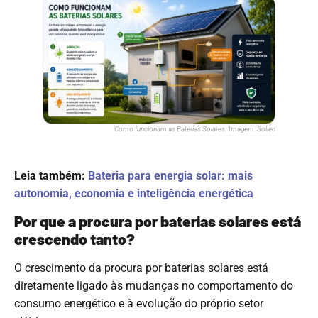
Como funcionam as Baterias Solares. Imagem: Solled
Leia também:
Bateria para energia solar: mais
autonomia, economia e inteligência energética
Por que a procura por baterias solares está
crescendo tanto?
O crescimento da procura por baterias solares está
diretamente ligado às mudanças no comportamento do
consumo energético e à evolução do próprio setor