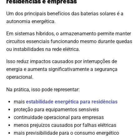
residências e empresas
Um dos principais benefícios das baterias solares é a
autonomia energética.
Em sistemas híbridos, o armazenamento permite manter
circuitos essenciais funcionando mesmo durante quedas
ou instabilidades na rede elétrica.
Isso reduz impactos causados por interrupções de
energia e aumenta significativamente a segurança
operacional.
Na prática, isso pode representar:
mais
estabilidade energética para residências
proteção para equipamentos sensíveis
continuidade operacional para empresas
menos prejuízos causados por falhas elétricas
mais previsibilidade para o consumo energético