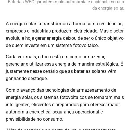
Baterias WEG garantem mais autonomia e eficiência no uso
da energia solar.
A energia solar já transformou a forma como residências,
empresas e indústrias produzem eletricidade. Mas o setor
evoluiu e hoje gerar energia deixou de ser o único objetivo
de quem investe em um sistema fotovoltaico.
Cada vez mais, o foco está em como armazenar,
gerenciar e utilizar essa energia de maneira estratégica. É
justamente nesse cenário que as baterias solares vêm
ganhando destaque.
Com o avanço das tecnologias de armazenamento de
energia solar, os sistemas fotovoltaicos se tornaram mais
inteligentes, eficientes e preparados para oferecer maior
autonomia energética, segurança operacional e
previsibilidade no consumo.