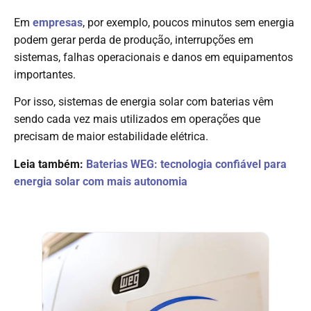
Em
empresas
, por exemplo, poucos minutos sem energia
podem gerar perda de produção, interrupções em
sistemas, falhas operacionais e danos em equipamentos
importantes.
Por isso, sistemas de energia solar com baterias vêm
sendo cada vez mais utilizados em operações que
precisam de maior estabilidade elétrica.
Leia também:
Baterias WEG: tecnologia confiável para
energia solar com mais autonomia