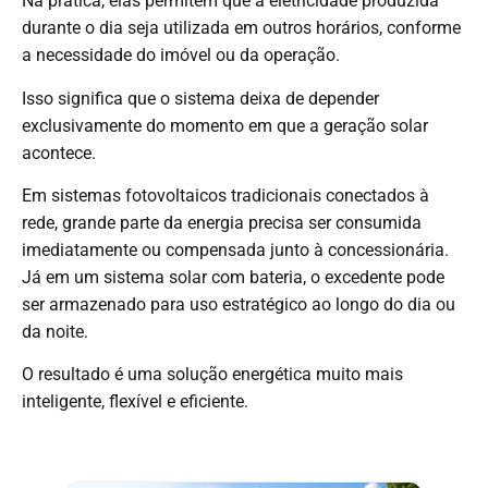
Na prática, elas permitem que a eletricidade produzida
durante o dia seja utilizada em outros horários, conforme
a necessidade do imóvel ou da operação.
Isso significa que o sistema deixa de depender
exclusivamente do momento em que a geração solar
acontece.
Em sistemas fotovoltaicos tradicionais conectados à
rede, grande parte da energia precisa ser consumida
imediatamente ou compensada junto à concessionária.
Já em um sistema solar com bateria, o excedente pode
ser armazenado para uso estratégico ao longo do dia ou
da noite.
O resultado é uma solução energética muito mais
inteligente, flexível e eficiente.