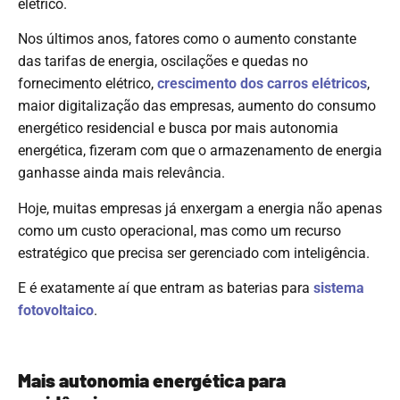
elétrico.
Nos últimos anos, fatores como o aumento constante
das tarifas de energia, oscilações e quedas no
fornecimento elétrico,
crescimento dos carros elétricos
,
maior digitalização das empresas, aumento do consumo
energético residencial e busca por mais autonomia
energética, fizeram com que o armazenamento de energia
ganhasse ainda mais relevância.
Hoje, muitas empresas já enxergam a energia não apenas
como um custo operacional, mas como um recurso
estratégico que precisa ser gerenciado com inteligência.
E é exatamente aí que entram as baterias para
sistema
fotovoltaico
.
Mais autonomia energética para