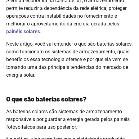
Além da economia na conta de luz, o armazenamento
permite reduzir a dependência da rede elétrica, proteger
operações contra instabilidades no fornecimento e
melhorar o aproveitamento da energia gerada pelos
painéis solares
.
Neste artigo, você vai entender o que são baterias solares,
como funcionam os sistemas de armazenamento, quais
benefícios essa tecnologia oferece e por que ela vem se
tornando uma das principais tendências do mercado de
energia solar.
O que são baterias solares?
As baterias solares são sistemas de armazenamento
responsáveis por guardar a energia gerada pelos painéis
fotovoltaicos para uso posterior.