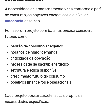
A necessidade de armazenamento varia conforme o perfil
de consumo, os objetivos energéticos e o nível de
autonomia
desejado.
Por isso, um projeto com baterias precisa considerar
fatores como:
padrão de consumo energético
horários de maior demanda
criticidade da operação
necessidade de backup energético
estrutura elétrica disponível
crescimento futuro do consumo
objetivos financeiros e operacionais
Cada projeto possui características próprias e
necessidades específicas.