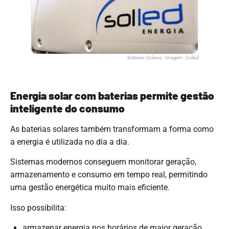
Baterias Solares. Imagem: Solled
Energia solar com baterias permite gestão
inteligente do consumo
As baterias solares também transformam a forma como
a energia é utilizada no dia a dia.
Sistemas modernos conseguem monitorar geração,
armazenamento e consumo em tempo real, permitindo
uma gestão energética muito mais eficiente.
Isso possibilita:
armazenar energia nos horários de maior geração