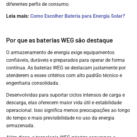
diferentes perfis de consumo.
Leia mais:
Como Escolher Bateria para Energia Solar?
Por que as baterias WEG são destaque
O armazenamento de energia exige equipamentos
confiáveis, duráveis e preparados para operar de forma
contínua. As
baterias WEG
se destacam justamente por
atenderem a esses critérios com alto padrão técnico e
engenharia consolidada.
Desenvolvidas para suportar ciclos intensos de carga e
descarga, elas oferecem maior vida útil e estabilidade
operacional. Isso significa menos preocupações ao longo
do tempo e mais previsibilidade no uso da energia
armazenada.