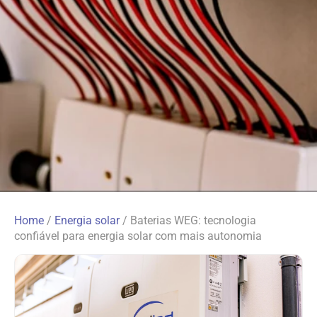
Home
/
Energia solar
/
Baterias WEG: tecnologia
confiável para energia solar com mais autonomia