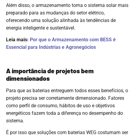
Além disso, o armazenamento torna o sistema solar mais
preparado para as mudanças do setor elétrico,
oferecendo uma solução alinhada às tendências de
energia inteligente e sustentável.
Leia mais:
Por que o Armazenamento com BESS é
Essencial para Indústrias e Agronegócios
A importância de projetos bem
dimensionados
Para que as baterias entreguem todos esses benefícios, o
projeto precisa ser corretamente dimensionado. Fatores
como perfil de consumo, hábitos de uso e objetivos
energéticos fazem toda a diferença no desempenho do
sistema.
É por isso que soluções com baterias WEG costumam ser