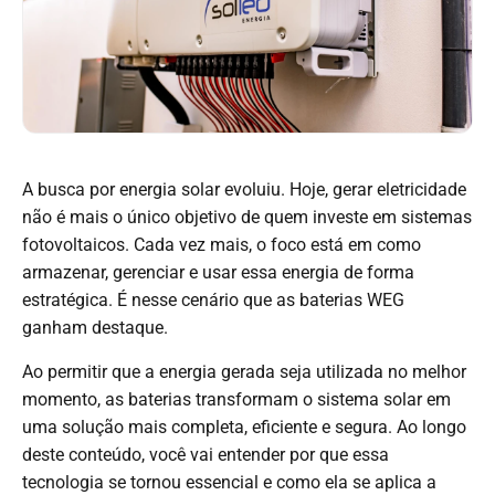
A busca por energia solar evoluiu. Hoje, gerar eletricidade
não é mais o único objetivo de quem investe em sistemas
fotovoltaicos. Cada vez mais, o foco está em como
armazenar, gerenciar e usar essa energia de forma
estratégica. É nesse cenário que as
baterias WEG
ganham destaque.
Ao permitir que a energia gerada seja utilizada no melhor
momento, as baterias transformam o sistema solar em
uma solução mais completa, eficiente e segura. Ao longo
deste conteúdo, você vai entender por que essa
tecnologia se tornou essencial e como ela se aplica a