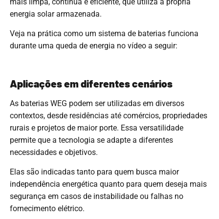
mais limpa, contínua e eficiente, que utiliza a própria
energia solar armazenada.
Veja na prática como um sistema de baterias funciona
durante uma queda de energia no vídeo a seguir:
Aplicações em diferentes cenários
As
baterias WEG
podem ser utilizadas em diversos
contextos, desde residências até comércios, propriedades
rurais e projetos de maior porte. Essa versatilidade
permite que a tecnologia se adapte a diferentes
necessidades e objetivos.
Elas são indicadas tanto para quem busca maior
independência energética quanto para quem deseja mais
segurança em casos de instabilidade ou falhas no
fornecimento elétrico.