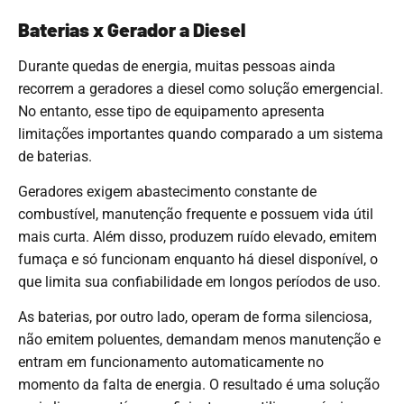
Baterias x Gerador a Diesel
Durante quedas de energia, muitas pessoas ainda
recorrem a geradores a diesel como solução emergencial.
No entanto, esse tipo de equipamento apresenta
limitações importantes quando comparado a um sistema
de baterias.
Geradores exigem abastecimento constante de
combustível, manutenção frequente e possuem vida útil
mais curta. Além disso, produzem ruído elevado, emitem
fumaça e só funcionam enquanto há diesel disponível, o
que limita sua confiabilidade em longos períodos de uso.
As baterias, por outro lado, operam de forma silenciosa,
não emitem poluentes, demandam menos manutenção e
entram em funcionamento automaticamente no
momento da falta de energia. O resultado é uma solução