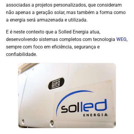
associadas a projetos personalizados, que consideram
não apenas a geração solar, mas também a forma como
a energia será armazenada e utilizada.
E é neste contexto que a Solled Energia atua,
desenvolvendo sistemas completos com tecnologia
WEG
,
sempre com foco em eficiência, segurança e
confiabilidade.