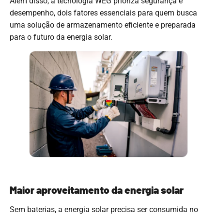
Além disso, a tecnologia WEG prioriza segurança e
desempenho, dois fatores essenciais para quem busca
uma solução de armazenamento eficiente e preparada
para o futuro da energia solar.
Maior aproveitamento da energia solar
Sem baterias, a energia solar precisa ser consumida no