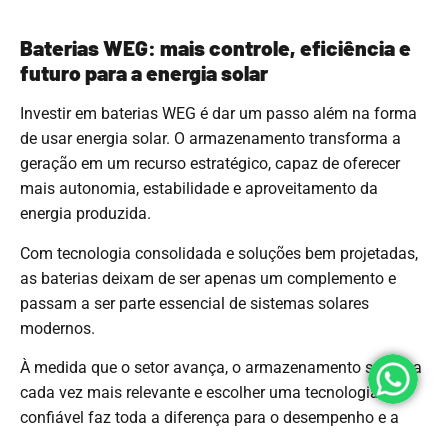
Baterias WEG: mais controle, eficiência e
futuro para a energia solar
Investir em baterias WEG é dar um passo além na forma
de usar energia solar. O armazenamento transforma a
geração em um recurso estratégico, capaz de oferecer
mais autonomia, estabilidade e aproveitamento da
energia produzida.
Com tecnologia consolidada e soluções bem projetadas,
as baterias deixam de ser apenas um complemento e
passam a ser parte essencial de sistemas solares
modernos.
À medida que o setor avança, o armazenamento se torna
cada vez mais relevante e escolher uma tecnologia
confiável faz toda a diferença para o desempenho e a
longevidade do sistema.