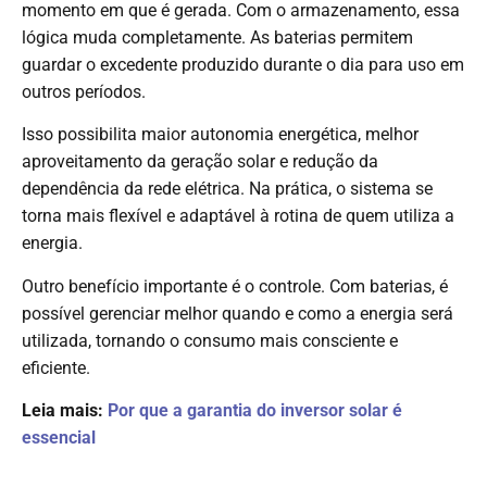
momento em que é gerada. Com o armazenamento, essa
lógica muda completamente. As baterias permitem
guardar o excedente produzido durante o dia para uso em
outros períodos.
Isso possibilita maior autonomia energética, melhor
aproveitamento da geração solar e redução da
dependência da rede elétrica. Na prática, o sistema se
torna mais flexível e adaptável à rotina de quem utiliza a
energia.
Outro benefício importante é o controle. Com baterias, é
possível gerenciar melhor quando e como a energia será
utilizada, tornando o consumo mais consciente e
eficiente.
Leia mais:
Por que a garantia do inversor solar é
essencial