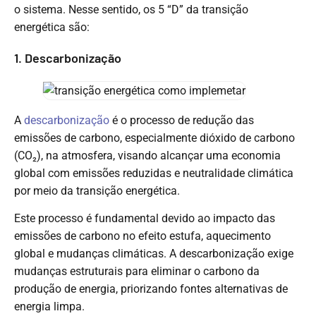
o sistema. Nesse sentido, os 5 “D” da transição
energética são:
1. Descarbonização
A
descarbonização
é o processo de redução das
emissões de carbono, especialmente dióxido de carbono
(CO₂), na atmosfera, visando alcançar uma economia
global com emissões reduzidas e neutralidade climática
por meio da transição energética.
Este processo é fundamental devido ao impacto das
emissões de carbono no efeito estufa, aquecimento
global e mudanças climáticas. A descarbonização exige
mudanças estruturais para eliminar o carbono da
produção de energia, priorizando fontes alternativas de
energia limpa.