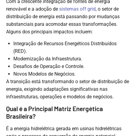
Com a crescente integração de fontes de energia
renovável e a adoção de
sistemas off grid
, o setor de
distribuição de energia está passando por mudanças
substanciais para acomodar essas transformações.
Alguns dos principais impactos incluem:
Integração de Recursos Energéticos Distribuídos
(RED).
Modernização da Infraestrutura.
Desafios de Operação e Controle.
Novos Modelos de Negócios.
A transição está transformando o setor de distribuição de
energia, exigindo adaptações significativas nas
infraestruturas, operações e modelos de negócios.
Qual é a Principal Matriz Energética
Brasileira?
É a energia hidrelétrica gerada em usinas hidrelétricas