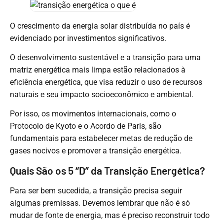
O crescimento da energia solar distribuída no país é
evidenciado por investimentos significativos.
O desenvolvimento sustentável e a transição para uma
matriz energética mais limpa estão relacionados à
eficiência energética, que visa reduzir o uso de recursos
naturais e seu impacto socioeconômico e ambiental.
Por isso, os movimentos internacionais, como o
Protocolo de Kyoto e o Acordo de Paris, são
fundamentais para estabelecer metas de redução de
gases nocivos e promover a transição energética.
Quais São os 5 “D” da Transição Energética?
Para ser bem sucedida, a transição precisa seguir
algumas premissas. Devemos lembrar que não é só
mudar de fonte de energia, mas é preciso reconstruir todo