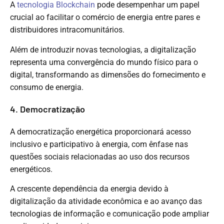
A
tecnologia Blockchain
pode desempenhar um papel
crucial ao facilitar o comércio de energia entre pares e
distribuidores intracomunitários.
Além de introduzir novas tecnologias, a digitalização
representa uma convergência do mundo físico para o
digital, transformando as dimensões do fornecimento e
consumo de energia.
4. Democratização
A democratização energética proporcionará acesso
inclusivo e participativo à energia, com ênfase nas
questões sociais relacionadas ao uso dos recursos
energéticos.
A crescente dependência da energia devido à
digitalização da atividade econômica e ao avanço das
tecnologias de informação e comunicação pode ampliar