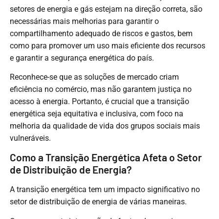
setores de energia e gás estejam na direção correta, são
necessárias mais melhorias para garantir o
compartilhamento adequado de riscos e gastos, bem
como para promover um uso mais eficiente dos recursos
e garantir a segurança energética do país.
Reconhece-se que as soluções de mercado criam
eficiência no comércio, mas não garantem justiça no
acesso à energia. Portanto, é crucial que a transição
energética seja equitativa e inclusiva, com foco na
melhoria da qualidade de vida dos grupos sociais mais
vulneráveis.
Como a Transição Energética Afeta o Setor
de Distribuição de Energia?
A transição energética tem um impacto significativo no
setor de distribuição de energia de várias maneiras.