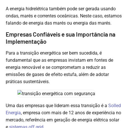
A energia hidrelétrica também pode ser gerada usando
ondas, marés e correntes oceânicas. Neste caso, estamos
falando de energia das marés ou energia das marés.
Empresas Confiáveis e sua Importância na
Implementação
Para a transição energética ser bem sucedida, é
fundamental que as empresas invistam em fontes de
energia renovável e se comprometam a reduzir as
emissões de gases de efeito estufa, além de adotar
práticas sustentáveis.
Uma das empresas que lideram essa transição é a
Solled
Energia
, empresa com mais de 12 anos de experiência no
mercado, referência em geração de energia elétrica solar
e
sistemas off grid
.