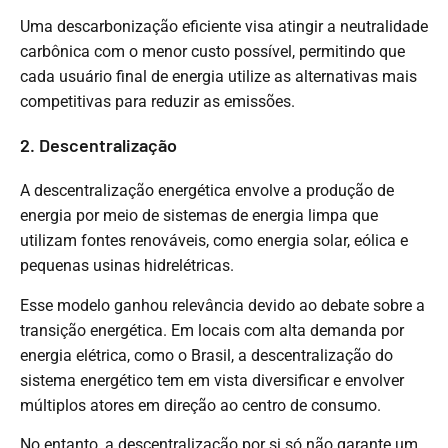
Uma descarbonização eficiente visa atingir a neutralidade
carbônica com o menor custo possível, permitindo que
cada usuário final de energia utilize as alternativas mais
competitivas para reduzir as emissões.
2. Descentralização
A descentralização energética envolve a produção de
energia por meio de sistemas de energia limpa que
utilizam fontes renováveis, como energia solar, eólica e
pequenas usinas hidrelétricas.
Esse modelo ganhou relevância devido ao debate sobre a
transição energética. Em locais com alta demanda por
energia elétrica, como o Brasil, a descentralização do
sistema energético tem em vista diversificar e envolver
múltiplos atores em direção ao centro de consumo.
No entanto, a descentralização por si só não garante um