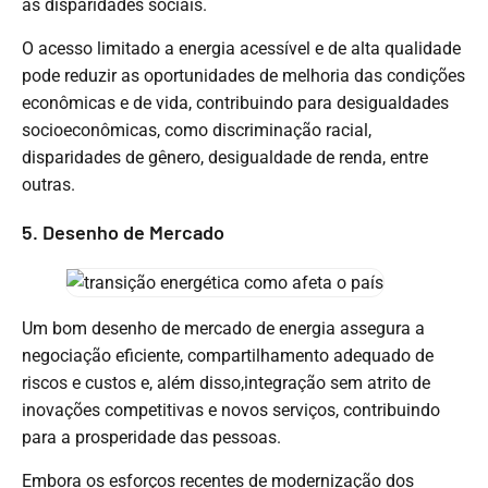
as disparidades sociais.
O acesso limitado a energia acessível e de alta qualidade
pode reduzir as oportunidades de melhoria das condições
econômicas e de vida, contribuindo para desigualdades
socioeconômicas, como discriminação racial,
disparidades de gênero, desigualdade de renda, entre
outras.
5. Desenho de Mercado
Um bom desenho de mercado de energia assegura a
negociação eficiente, compartilhamento adequado de
riscos e custos e, além disso,integração sem atrito de
inovações competitivas e novos serviços, contribuindo
para a prosperidade das pessoas.
Embora os esforços recentes de modernização dos