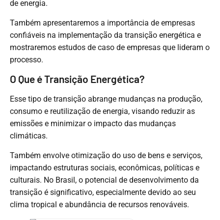
de energia.
Também apresentaremos a importância de empresas
confiáveis na implementação da transição energética e
mostraremos estudos de caso de empresas que lideram o
processo.
O Que é Transição Energética?
Esse tipo de transição abrange mudanças na produção,
consumo e reutilização de energia, visando reduzir as
emissões e minimizar o impacto das mudanças
climáticas.
Também envolve otimização do uso de bens e serviços,
impactando estruturas sociais, econômicas, políticas e
culturais. No Brasil, o potencial de desenvolvimento da
transição é significativo, especialmente devido ao seu
clima tropical e abundância de recursos renováveis.