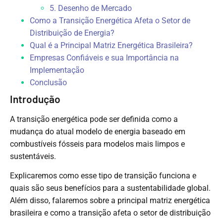
5. Desenho de Mercado
Como a Transição Energética Afeta o Setor de
Distribuição de Energia?
Qual é a Principal Matriz Energética Brasileira?
Empresas Confiáveis e sua Importância na
Implementação
Conclusão
Introdução
A transição energética pode ser definida como a
mudança do atual modelo de energia baseado em
combustíveis fósseis para modelos mais limpos e
sustentáveis.
Explicaremos como esse tipo de transição funciona e
quais são seus benefícios para a sustentabilidade global.
Além disso, falaremos sobre a principal matriz energética
brasileira e como a transição afeta o setor de distribuição