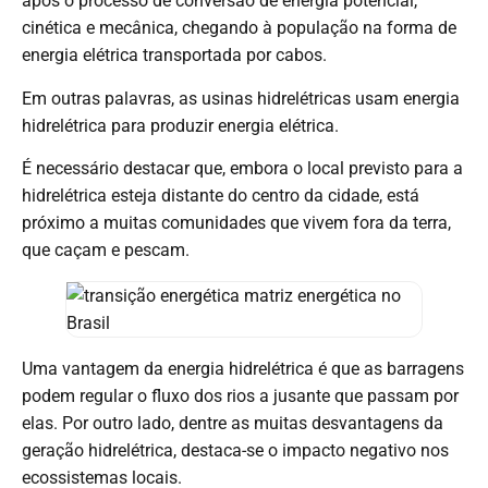
após o processo de conversão de energia potencial,
cinética e mecânica, chegando à população na forma de
energia elétrica transportada por cabos.
Em outras palavras, as usinas hidrelétricas usam energia
hidrelétrica para produzir energia elétrica.
É necessário destacar que, embora o local previsto para a
hidrelétrica esteja distante do centro da cidade, está
próximo a muitas comunidades que vivem fora da terra,
que caçam e pescam.
Uma vantagem da energia hidrelétrica é que as barragens
podem regular o fluxo dos rios a jusante que passam por
elas. Por outro lado, dentre as muitas desvantagens da
geração hidrelétrica, destaca-se o impacto negativo nos
ecossistemas locais.