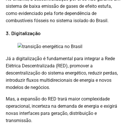
sistema de baixa emissão de gases de efeito estufa,
como evidenciado pela forte dependência de
combustíveis fósseis no sistema isolado do Brasil.
3. Digitalização
Já a digitalização é fundamental para integrar a Rede
Elétrica Descentralizada (RED), promover a
descentralização do sistema energético, reduzir perdas,
introduzir fluxos multidirecionais de energia e novos
modelos de negócios.
Mas, a expansão do RED trará maior complexidade
operacional, incerteza na demanda de energia e exigirá
novas interfaces para geração, distribuição e
transmissão.