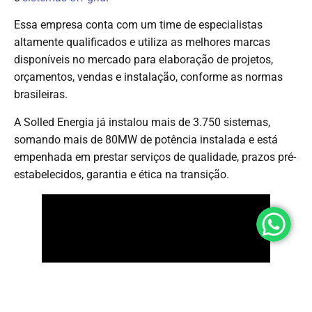
Essa empresa conta com um time de especialistas
altamente qualificados e utiliza as melhores marcas
disponíveis no mercado para elaboração de projetos,
orçamentos, vendas e instalação, conforme as normas
brasileiras.
A Solled Energia já instalou mais de 3.750 sistemas,
somando mais de 80MW de potência instalada e está
empenhada em prestar serviços de qualidade, prazos pré-
estabelecidos, garantia e ética na transição.