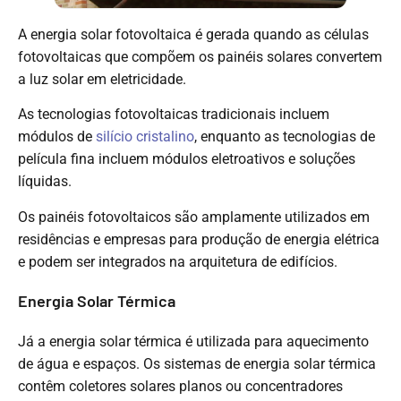
A energia solar fotovoltaica é gerada quando as células
fotovoltaicas que compõem os painéis solares convertem
a luz solar em eletricidade.
As tecnologias fotovoltaicas tradicionais incluem
módulos de
silício cristalino
, enquanto as tecnologias de
película fina incluem módulos eletroativos e soluções
líquidas.
Os painéis fotovoltaicos são amplamente utilizados em
residências e empresas para produção de energia elétrica
e podem ser integrados na arquitetura de edifícios.
Energia Solar Térmica
Já a energia solar térmica é utilizada para aquecimento
de água e espaços. Os sistemas de energia solar térmica
contêm coletores solares planos ou concentradores