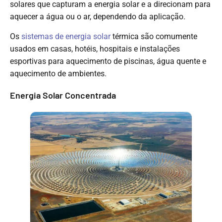
solares que capturam a energia solar e a direcionam para
aquecer a água ou o ar, dependendo da aplicação.
Os
sistemas de energia solar
térmica são comumente
usados em casas, hotéis, hospitais e instalações
esportivas para aquecimento de piscinas, água quente e
aquecimento de ambientes.
Energia Solar Concentrada