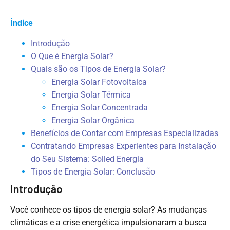
Índice
Introdução
O Que é Energia Solar?
Quais são os Tipos de Energia Solar?
Energia Solar Fotovoltaica
Energia Solar Térmica
Energia Solar Concentrada
Energia Solar Orgânica
Benefícios de Contar com Empresas Especializadas
Contratando Empresas Experientes para Instalação
do Seu Sistema: Solled Energia
Tipos de Energia Solar: Conclusão
Introdução
Você conhece os tipos de energia solar? As mudanças
climáticas e a crise energética impulsionaram a busca