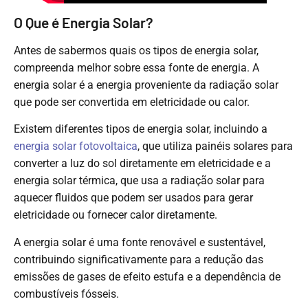
O Que é Energia Solar?
Antes de sabermos quais os tipos de energia solar,
compreenda melhor sobre essa fonte de energia. A
energia solar é a energia proveniente da radiação solar
que pode ser convertida em eletricidade ou calor.
Existem diferentes tipos de energia solar, incluindo a
energia solar fotovoltaica
, que utiliza painéis solares para
converter a luz do sol diretamente em eletricidade e a
energia solar térmica, que usa a radiação solar para
aquecer fluidos que podem ser usados para gerar
eletricidade ou fornecer calor diretamente.
A energia solar é uma fonte renovável e sustentável,
contribuindo significativamente para a redução das
emissões de gases de efeito estufa e a dependência de
combustíveis fósseis.