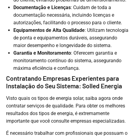
Documentação e Licenças
: Cuidam de toda a
documentação necessária, incluindo licenças e
autorizações, facilitando o processo para o cliente.
Equipamentos de Alta Qualidade
: Utilizam tecnologia
de ponta e equipamentos duráveis, assegurando
maior desempenho e longevidade do sistema.
Garantia e Monitoramento
: Oferecem garantia e
monitoramento contínuo do sistema, assegurando
máxima eficiência e confiança.
Contratando Empresas Experientes para
Instalação do Seu Sistema: Solled Energia
Visto quais os tipos de energia solar, saiba agora onde
contratar serviços de qualidade. Para obter os melhores
resultados dos tipos de energia, é extremamente
importante que você consulte empresas especializadas.
É necessário trabalhar com profissionais que possuam o