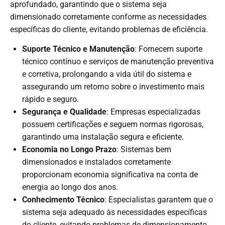
aprofundado, garantindo que o sistema seja
dimensionado corretamente conforme as necessidades
específicas do cliente, evitando problemas de eficiência.
Suporte Técnico e Manutenção
: Fornecem suporte
técnico contínuo e serviços de manutenção preventiva
e corretiva, prolongando a vida útil do sistema e
assegurando um retorno sobre o investimento mais
rápido e seguro.
Segurança e Qualidade
: Empresas especializadas
possuem certificações e seguem normas rigorosas,
garantindo uma instalação segura e eficiente.
Economia no Longo Prazo
: Sistemas bem
dimensionados e instalados corretamente
proporcionam economia significativa na conta de
energia ao longo dos anos.
Conhecimento Técnico
: Especialistas garantem que o
sistema seja adequado às necessidades específicas
do cliente, evitando problemas de dimensionamento.