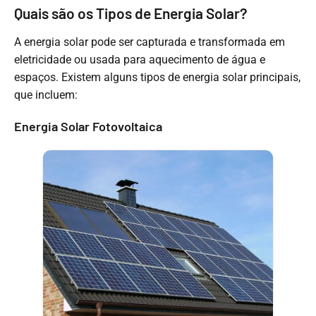
Quais são os Tipos de Energia Solar?
A energia solar pode ser capturada e transformada em
eletricidade ou usada para aquecimento de água e
espaços. Existem alguns tipos de energia solar principais,
que incluem:
Energia Solar Fotovoltaica