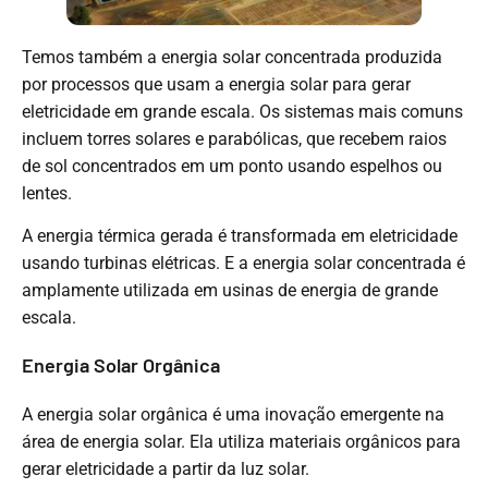
Temos também a energia solar concentrada produzida
por processos que usam a energia solar para gerar
eletricidade em grande escala. Os sistemas mais comuns
incluem torres solares e parabólicas, que recebem raios
de sol concentrados em um ponto usando espelhos ou
lentes.
A energia térmica gerada é transformada em eletricidade
usando turbinas elétricas. E a energia solar concentrada é
amplamente utilizada em usinas de energia de grande
escala.
Energia Solar Orgânica
A energia solar orgânica é uma inovação emergente na
área de energia solar. Ela utiliza materiais orgânicos para
gerar eletricidade a partir da luz solar.