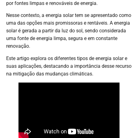
por fontes limpas e renováveis de energia.
Nesse contexto, a energia solar tem se apresentado como
uma das opções mais promissoras e rentáveis. A energia
solar é gerada a partir da luz do sol, sendo considerada
uma fonte de energia limpa, segura e em constante
renovação.
Este artigo explora os diferentes tipos de energia solar e
suas aplicações, destacando a importância desse recurso
na mitigação das mudanças climáticas.