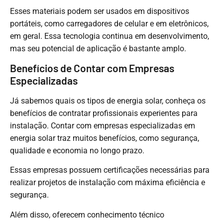
Esses materiais podem ser usados em dispositivos
portáteis, como carregadores de celular e em eletrônicos,
em geral. Essa tecnologia continua em desenvolvimento,
mas seu potencial de aplicação é bastante amplo.
Benefícios de Contar com Empresas
Especializadas
Já sabemos quais os tipos de energia solar, conheça os
benefícios de contratar profissionais experientes para
instalação. Contar com empresas especializadas em
energia solar traz muitos benefícios, como segurança,
qualidade e economia no longo prazo.
Essas empresas possuem certificações necessárias para
realizar projetos de instalação com máxima eficiência e
segurança.
Além disso, oferecem conhecimento técnico