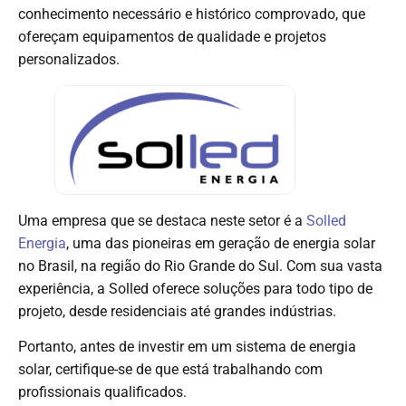
conhecimento necessário e histórico comprovado, que
ofereçam equipamentos de qualidade e projetos
personalizados.
Uma empresa que se destaca neste setor é a
Solled
Energia
, uma das pioneiras em geração de energia solar
no Brasil, na região do Rio Grande do Sul. Com sua vasta
experiência, a Solled oferece soluções para todo tipo de
projeto, desde residenciais até grandes indústrias.
Portanto, antes de investir em um sistema de energia
solar, certifique-se de que está trabalhando com
profissionais qualificados.