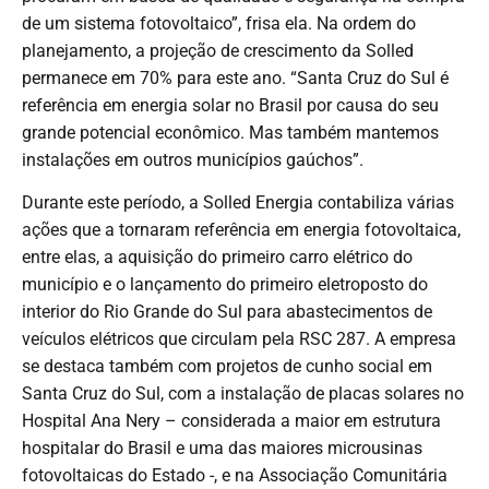
de um sistema fotovoltaico”, frisa ela. Na ordem do
planejamento, a projeção de crescimento da Solled
permanece em 70% para este ano. “Santa Cruz do Sul é
referência em energia solar no Brasil por causa do seu
grande potencial econômico. Mas também mantemos
instalações em outros municípios gaúchos”.
Durante este período, a Solled Energia contabiliza várias
ações que a tornaram referência em energia fotovoltaica,
entre elas, a aquisição do primeiro carro elétrico do
município e o lançamento do primeiro eletroposto do
interior do Rio Grande do Sul para abastecimentos de
veículos elétricos que circulam pela RSC 287. A empresa
se destaca também com projetos de cunho social em
Santa Cruz do Sul, com a instalação de placas solares no
Hospital Ana Nery – considerada a maior em estrutura
hospitalar do Brasil e uma das maiores microusinas
fotovoltaicas do Estado -, e na Associação Comunitária