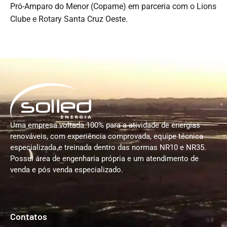
Pró-Amparo do Menor (Copame) em parceria com o Lions
Clube e Rotary Santa Cruz Oeste.
Uma empresa voltada 100% para a atividade de energias
renováveis, com experiência comprovada, equipe técnica
especializada e treinada dentro das normas NR10 e NR35.
Possui área de engenharia própria e um atendimento de
venda e pós venda especializado.
Contatos