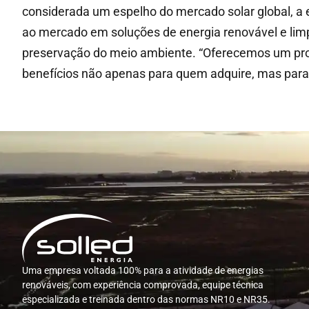
considerada um espelho do mercado solar global, a
ao mercado em soluções de energia renovável e limpa
preservação do meio ambiente. “Oferecemos um produ
benefícios não apenas para quem adquire, mas para
Uma empresa voltada 100% para a atividade de energias
renováveis, com experiência comprovada, equipe técnica
especializada e treinada dentro das normas NR10 e NR35.