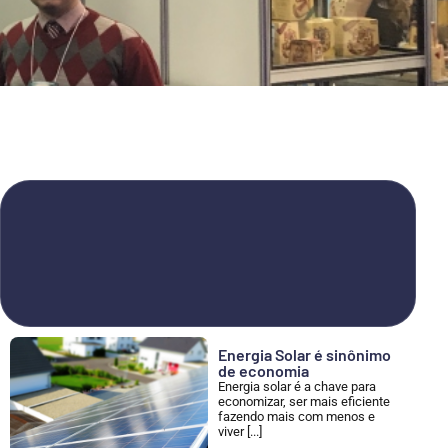
Energia Solar é sinônimo
de economia
Energia solar é a chave para
economizar, ser mais eficiente
fazendo mais com menos e
viver [...]