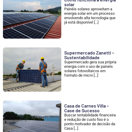
solar
Painéis solares aproveitam a
energia solar em um processo
envolvendo alta tecnologia que
já está disponível [...]
Supermercado Zanetti –
Sustentabilidade
Supermercado gera sua própria
energia com o uso de painéis
solares fotovoltaicos em
formato de micro [...]
Casa de Carnes Villa –
Case de Sucesso
Buscar rentabilidade financeira
e redução de custo fixo é o
ponto motivador de decisão da
Casa [...]