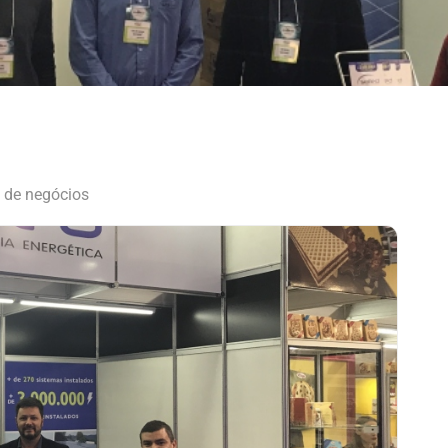
s de negócios