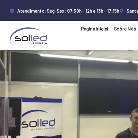
Atendimento: Seg-Sex: 07:30h - 12h e 13h - 17:15h
Santa
Página Inicial
Sobre Nós