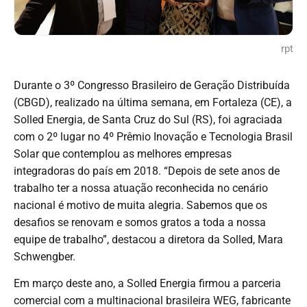
rpt
Durante o 3º Congresso Brasileiro de Geração Distribuída
(CBGD), realizado na última semana, em Fortaleza (CE), a
Solled Energia, de Santa Cruz do Sul (RS), foi agraciada
com o 2º lugar no 4º Prêmio Inovação e Tecnologia Brasil
Solar que contemplou as melhores empresas
integradoras do país em 2018. “Depois de sete anos de
trabalho ter a nossa atuação reconhecida no cenário
nacional é motivo de muita alegria. Sabemos que os
desafios se renovam e somos gratos a toda a nossa
equipe de trabalho”, destacou a diretora da Solled, Mara
Schwengber.
Em março deste ano, a Solled Energia firmou a parceria
comercial com a multinacional brasileira WEG, fabricante