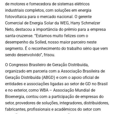
de motores e fornecedora de sistemas elétricos
industriais completos, com soluções em energia
fotovoltaica para o mercado nacional. O gerente
Comercial de Energia Solar da WEG, Harry Schmelzer
Neto, destacou a importância do prêmio para a empresa
santa-cruzense. “Estamos muito felizes com o
desempenho da Solled, nosso maior parceiro neste
segmento. É o reconhecimento do trabalho sério que vem
sendo desenvolvido”, frisou.
O Congresso Brasileiro de Geração Distribuída,
organizado em parceria com a Associação Brasileira de
Geração Distribuída (ABGD) e com o apoio oficial de
entidades e associações ligadas ao setor de GD no Brasil
e no exterior, como WBA – Associação Mundial de
Bioenergia, contou com a participação de empresas do
setor, provedores de soluções, integradores, distribuidores,
fabricantes, profissionais e acadêmicos do setor com