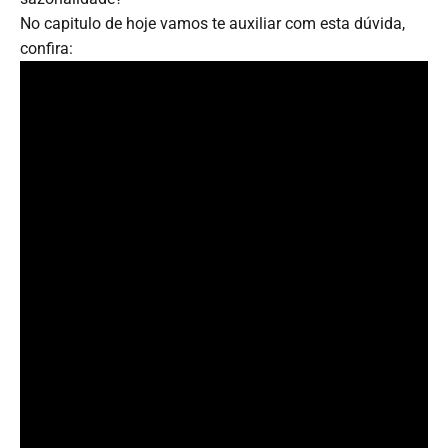
No capitulo de hoje vamos te auxiliar com esta dúvida,
confira: