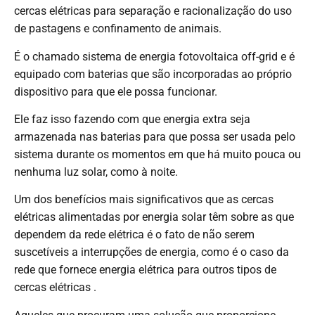
cercas elétricas para separação e racionalização do uso
de pastagens e confinamento de animais.
É o chamado sistema de energia fotovoltaica off-grid e é
equipado com baterias que são incorporadas ao próprio
dispositivo para que ele possa funcionar.
Ele faz isso fazendo com que energia extra seja
armazenada nas baterias para que possa ser usada pelo
sistema durante os momentos em que há muito pouca ou
nenhuma luz solar, como à noite.
Um dos benefícios mais significativos que as cercas
elétricas alimentadas por energia solar têm sobre as que
dependem da rede elétrica é o fato de não serem
suscetíveis a interrupções de energia, como é o caso da
rede que fornece energia elétrica para outros tipos de
cercas elétricas .