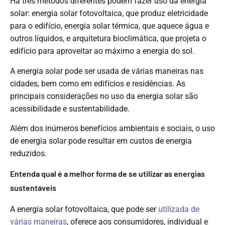
Há três métodos diferentes podem fazer uso da energia
solar: energia solar fotovoltaica, que produz eletricidade
para o edifício, energia solar térmica, que aquece água e
outros líquidos, e arquitetura bioclimática, que projeta o
edifício para aproveitar ao máximo a energia do sol.
A energia solar pode ser usada de várias maneiras nas
cidades, bem como em edifícios e residências. As
principais considerações no uso da energia solar são
acessibilidade e sustentabilidade.
Além dos inúmeros benefícios ambientais e sociais, o uso
de energia solar pode resultar em custos de energia
reduzidos.
Entenda qual é a melhor forma de se utilizar as energias
sustentáveis
A energia solar fotovoltaica, que pode ser
utilizada de
várias maneiras
, oferece aos consumidores, individual e