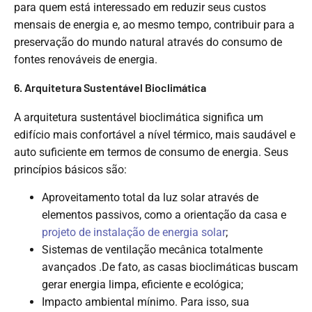
para quem está interessado em reduzir seus custos
mensais de energia e, ao mesmo tempo, contribuir para a
preservação do mundo natural através do consumo de
fontes renováveis de energia.
6. Arquitetura Sustentável Bioclimática
A arquitetura sustentável bioclimática significa um
edifício mais confortável a nível térmico, mais saudável e
auto suficiente em termos de consumo de energia. Seus
princípios básicos são:
Aproveitamento total da luz solar através de
elementos passivos, como a orientação da casa e
projeto de instalação de energia solar
;
Sistemas de ventilação mecânica totalmente
avançados .De fato, as casas bioclimáticas buscam
gerar energia limpa, eficiente e ecológica;
Impacto ambiental mínimo. Para isso, sua