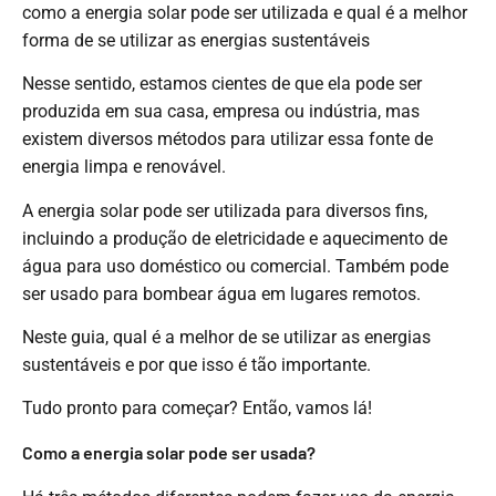
como a energia solar pode ser utilizada e qual é a melhor
forma de se utilizar as energias sustentáveis
Nesse sentido, estamos cientes de que ela pode ser
produzida em sua casa, empresa ou indústria, mas
existem diversos métodos para utilizar essa fonte de
energia limpa e renovável.
A energia solar pode ser utilizada para diversos fins,
incluindo a produção de eletricidade e aquecimento de
água para uso doméstico ou comercial. Também pode
ser usado para bombear água em lugares remotos.
Neste guia, qual é a melhor de se utilizar as energias
sustentáveis e por que isso é tão importante.
Tudo pronto para começar? Então, vamos lá!
Como a energia solar pode ser usada?