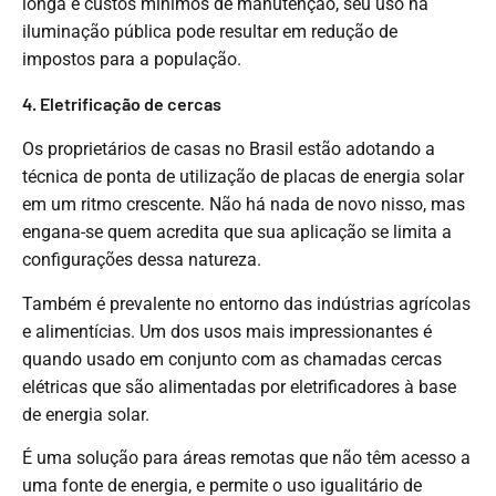
longa e custos mínimos de manutenção, seu uso na
iluminação pública pode resultar em redução de
impostos para a população.
4. Eletrificação de cercas
Os proprietários de casas no Brasil estão adotando a
técnica de ponta de utilização de placas de energia solar
em um ritmo crescente. Não há nada de novo nisso, mas
engana-se quem acredita que sua aplicação se limita a
configurações dessa natureza.
Também é prevalente no entorno das indústrias agrícolas
e alimentícias. Um dos usos mais impressionantes é
quando usado em conjunto com as chamadas cercas
elétricas que são alimentadas por eletrificadores à base
de energia solar.
É uma solução para áreas remotas que não têm acesso a
uma fonte de energia, e permite o uso igualitário de