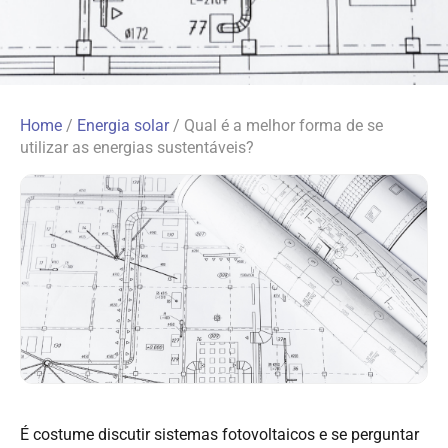
Home
/
Energia solar
/
Qual é a melhor forma de se
utilizar as energias sustentáveis?
É costume discutir sistemas fotovoltaicos e se perguntar