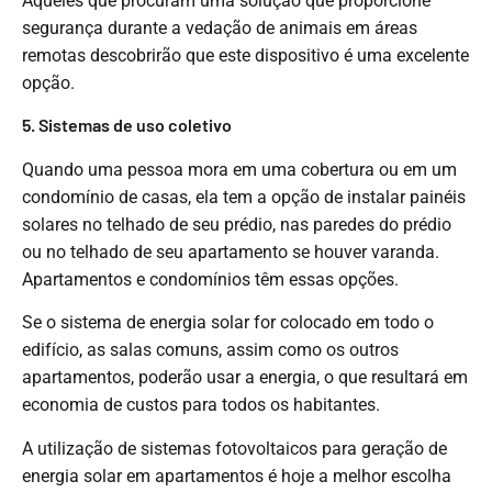
Aqueles que procuram uma solução que proporcione
segurança durante a vedação de animais em áreas
remotas descobrirão que este dispositivo é uma excelente
opção.
5. Sistemas de uso coletivo
Quando uma pessoa mora em uma cobertura ou em um
condomínio de casas, ela tem a opção de instalar painéis
solares no telhado de seu prédio, nas paredes do prédio
ou no telhado de seu apartamento se houver varanda.
Apartamentos e condomínios têm essas opções.
Se o sistema de energia solar for colocado em todo o
edifício, as salas comuns, assim como os outros
apartamentos, poderão usar a energia, o que resultará em
economia de custos para todos os habitantes.
A utilização de sistemas fotovoltaicos para geração de
energia solar em apartamentos é hoje a melhor escolha