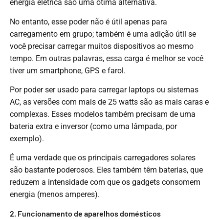
energia elétrica são uma ótima alternativa.
No entanto, esse poder não é útil apenas para
carregamento em grupo; também é uma adição útil se
você precisar carregar muitos dispositivos ao mesmo
tempo. Em outras palavras, essa carga é melhor se você
tiver um smartphone, GPS e farol.
Por poder ser usado para carregar laptops ou sistemas
AC, as versões com mais de 25 watts são as mais caras e
complexas. Esses modelos também precisam de uma
bateria extra e inversor (como uma lâmpada, por
exemplo).
É uma verdade que os principais carregadores solares
são bastante poderosos. Eles também têm baterias, que
reduzem a intensidade com que os gadgets consomem
energia (menos amperes).
2. Funcionamento de aparelhos domésticos