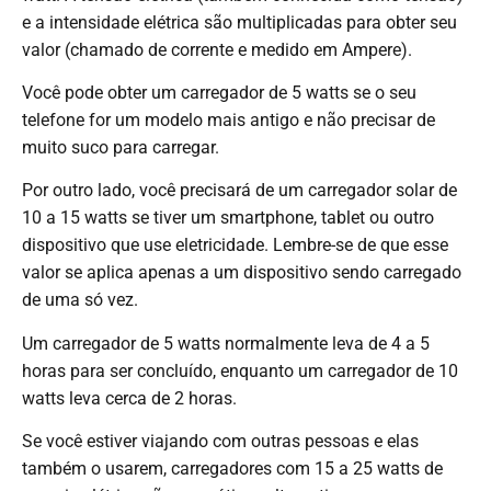
e a intensidade elétrica são multiplicadas para obter seu
valor (chamado de corrente e medido em Ampere).
Você pode obter um carregador de 5 watts se o seu
telefone for um modelo mais antigo e não precisar de
muito suco para carregar.
Por outro lado, você precisará de um carregador solar de
10 a 15 watts se tiver um smartphone, tablet ou outro
dispositivo que use eletricidade. Lembre-se de que esse
valor se aplica apenas a um dispositivo sendo carregado
de uma só vez.
Um carregador de 5 watts normalmente leva de 4 a 5
horas para ser concluído, enquanto um carregador de 10
watts leva cerca de 2 horas.
Se você estiver viajando com outras pessoas e elas
também o usarem, carregadores com 15 a 25 watts de