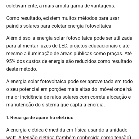
coletivamente, a mais ampla gama de vantagens.
Como resultado, existem muitos métodos para usar
painéis solares para coletar energia fotovoltaica.
Além disso, a energia solar fotovoltaica pode ser utilizada
para alimentar luzes de LED, projetos educacionais e até
mesmo a iluminação de áreas públicas como praças. Até
95% dos custos de energia são reduzidos como resultado
deste método.
A energia solar fotovoltaica pode ser aproveitada em todo
o seu potencial em porções mais altas do imóvel onde há
maior incidência de raios solares com correta alocação e
manutenção do sistema que capta a energia.
1. Recarga de aparelho elétrico
A energia elétrica é medida em física usando a unidade
watt. A tensão elétrica (também conhecida como tensão)