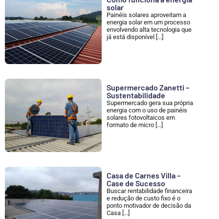
solar
Painéis solares aproveitam a
energia solar em um processo
envolvendo alta tecnologia que
já está disponível [...]
Supermercado Zanetti –
Sustentabilidade
Supermercado gera sua própria
energia com o uso de painéis
solares fotovoltaicos em
formato de micro [...]
Casa de Carnes Villa –
Case de Sucesso
Buscar rentabilidade financeira
e redução de custo fixo é o
ponto motivador de decisão da
Casa [...]