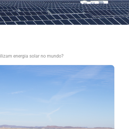
ilizam energia solar no mundo?