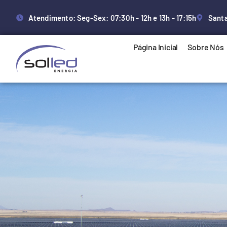
Atendimento: Seg-Sex: 07:30h - 12h e 13h - 17:15h
Santa
Página Inicial
Sobre Nós