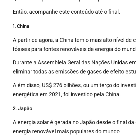
Então, acompanhe este conteúdo até o final.
1. China
A partir de agora, a China tem o mais alto nível
fósseis para fontes renováveis de energia do mund
Durante a Assembleia Geral das Nações Unidas em
eliminar todas as emissões de gases de efeito est
Além disso, US$ 276 bilhões, ou um terço do inves
energética em 2021, foi investido pela China.
2. Japão
A energia solar é gerada no Japão desde o final d
energia renovável mais populares do mundo.