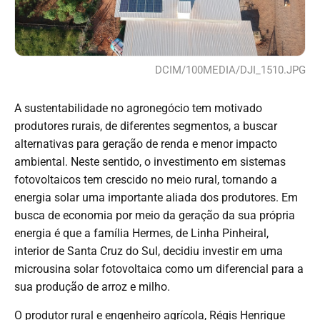
DCIM/100MEDIA/DJI_1510.JPG
A sustentabilidade no agronegócio tem motivado
produtores rurais, de diferentes segmentos, a buscar
alternativas para geração de renda e menor impacto
ambiental. Neste sentido, o investimento em sistemas
fotovoltaicos tem crescido no meio rural, tornando a
energia solar uma importante aliada dos produtores. Em
busca de economia por meio da geração da sua própria
energia é que a família Hermes, de Linha Pinheiral,
interior de Santa Cruz do Sul, decidiu investir em uma
microusina solar fotovoltaica como um diferencial para a
sua produção de arroz e milho.
O produtor rural e engenheiro agrícola, Régis Henrique