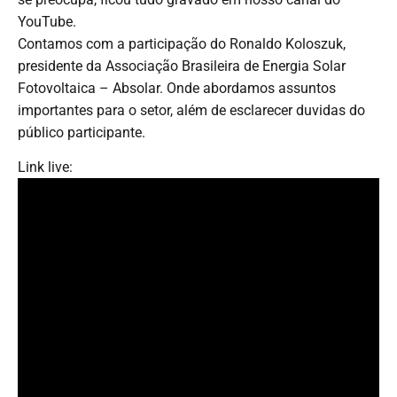
YouTube.
Contamos com a participação do Ronaldo Koloszuk,
presidente da Associação Brasileira de Energia Solar
Fotovoltaica – Absolar. Onde abordamos assuntos
importantes para o setor, além de esclarecer duvidas do
público participante.
Link live: