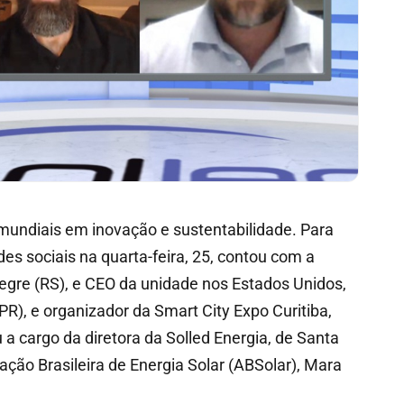
s mundiais em inovação e sustentabilidade. Para
des sociais na quarta-feira, 25, contou com a
legre (RS), e CEO da unidade nos Estados Unidos,
(PR), e organizador da Smart City Expo Curitiba,
 a cargo da diretora da Solled Energia, de Santa
ação Brasileira de Energia Solar (ABSolar), Mara