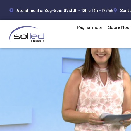
Atendimento: Seg-Sex: 07:30h - 12h e 13h - 17:15h
Santa
Página Inicial
Sobre Nós