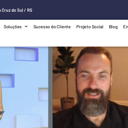
 Cruz do Sul / RS
Soluções
Sucesso do Cliente
Projeto Social
Blog
En