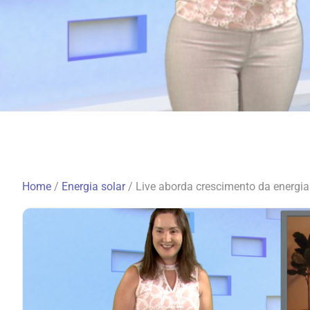
Home
/
Energia solar
/
Live aborda crescimento da energia 