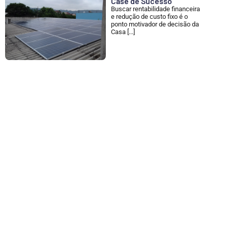
Case de Sucesso
Buscar rentabilidade financeira
e redução de custo fixo é o
ponto motivador de decisão da
Casa [...]