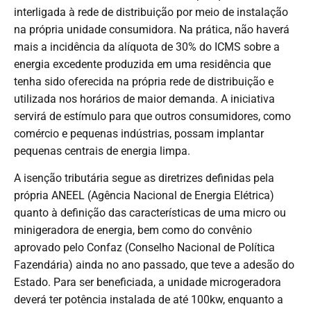
interligada à rede de distribuição por meio de instalação
na própria unidade consumidora. Na prática, não haverá
mais a incidência da alíquota de 30% do ICMS sobre a
energia excedente produzida em uma residência que
tenha sido oferecida na própria rede de distribuição e
utilizada nos horários de maior demanda. A iniciativa
servirá de estímulo para que outros consumidores, como
comércio e pequenas indústrias, possam implantar
pequenas centrais de energia limpa.
A isenção tributária segue as diretrizes definidas pela
própria ANEEL (Agência Nacional de Energia Elétrica)
quanto à definição das características de uma micro ou
minigeradora de energia, bem como do convênio
aprovado pelo Confaz (Conselho Nacional de Política
Fazendária) ainda no ano passado, que teve a adesão do
Estado. Para ser beneficiada, a unidade microgeradora
deverá ter potência instalada de até 100kw, enquanto a