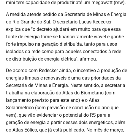
mini tem capacidade de produzir até um megawatt (mw).
A medida atende pedido da Secretaria de Minas e Energia
do Rio Grande do Sul. O secretário Lucas Redecker
explica que “o decreto ajudará em muito para que essa
fonte de energia torne-se financeiramente viável e ganhe
forte impulso na geração distribuída, tanto para usos
isolados da rede como para aqueles conectados à rede
de distribuição de energia elétrica”, afirmou.
De acordo com Redecker ainda, o incentivo à produção de
energias limpas e renováveis é uma das prioridades da
Secretaria de Minas e Energia. Neste sentido, a secretaria
trabalha na elaboração do Atlas do Biometano (com
lançamento previsto para este ano) e o Atlas
Solarimétrico (com previsão de conclusão no ano que
vem), que vão evidenciar o potencial do RS para a
geração de energia a partir desses dois energéticos, além
do Atlas Eólico, que já está publicado. No mês de março,