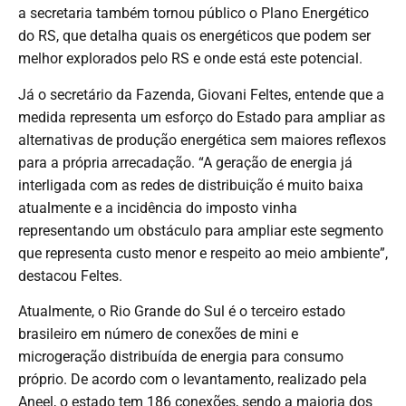
a secretaria também tornou público o Plano Energético
do RS, que detalha quais os energéticos que podem ser
melhor explorados pelo RS e onde está este potencial.
Já o secretário da Fazenda, Giovani Feltes, entende que a
medida representa um esforço do Estado para ampliar as
alternativas de produção energética sem maiores reflexos
para a própria arrecadação. “A geração de energia já
interligada com as redes de distribuição é muito baixa
atualmente e a incidência do imposto vinha
representando um obstáculo para ampliar este segmento
que representa custo menor e respeito ao meio ambiente”,
destacou Feltes.
Atualmente, o Rio Grande do Sul é o terceiro estado
brasileiro em número de conexões de mini e
microgeração distribuída de energia para consumo
próprio. De acordo com o levantamento, realizado pela
Aneel, o estado tem 186 conexões, sendo a maioria dos