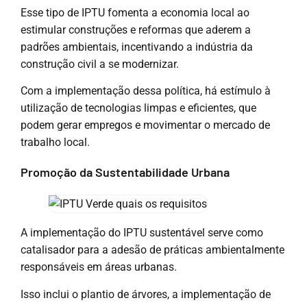
Esse tipo de IPTU fomenta a economia local ao
estimular construções e reformas que aderem a
padrões ambientais, incentivando a indústria da
construção civil a se modernizar.
Com a implementação dessa política, há estímulo à
utilização de tecnologias limpas e eficientes, que
podem gerar empregos e movimentar o mercado de
trabalho local.
Promoção da Sustentabilidade Urbana
A implementação do IPTU sustentável serve como
catalisador para a adesão de práticas ambientalmente
responsáveis em áreas urbanas.
Isso inclui o plantio de árvores, a implementação de