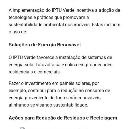
A implementação do IPTU Verde incentiva a adoção de
tecnologias e práticas que promovam a
sustentabilidade ambiental nos imóveis. Estas incluem
o uso de:
Soluções de Energia Renovável
O IPTU Verde favorece a instalação de sistemas de
energia solar fotovoltaica e eólica em propriedades
residenciais e comerciais.
Fazer o investimento em painéis solares, por
exemplo, contribui para a redução no consumo de
energia proveniente de fontes não renováveis,
alinhando-se visando sustentabilidade.
Ações para Redução de Resíduos e Reciclagem