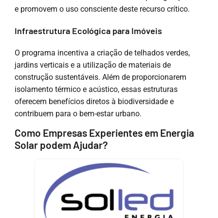
e promovem o uso consciente deste recurso crítico.
Infraestrutura Ecológica para Imóveis
O programa incentiva a criação de telhados verdes,
jardins verticais e a utilização de materiais de
construção sustentáveis. Além de proporcionarem
isolamento térmico e acústico, essas estruturas
oferecem benefícios diretos à biodiversidade e
contribuem para o bem-estar urbano.
Como Empresas Experientes em Energia
Solar podem Ajudar?