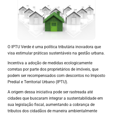
O IPTU Verde é uma política tributária inovadora que
visa estimular práticas sustentáveis na gestão urbana.
Incentiva a adoção de medidas ecologicamente
corretas por parte dos proprietários de imóveis, que
podem ser recompensados com descontos no Imposto
Predial e Territorial Urbano (IPTU).
A origem dessa iniciativa pode ser rastreada até
cidades que buscaram integrar a sustentabilidade em
sua legislação fiscal, aumentando a cobrança de
tributos dos cidadãos de maneira ambientalmente