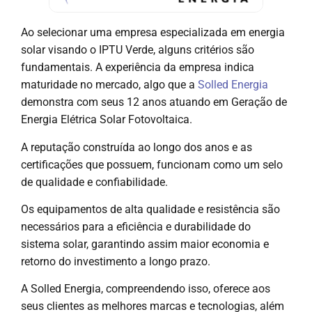
Ao selecionar uma empresa especializada em energia
solar visando o IPTU Verde, alguns critérios são
fundamentais. A experiência da empresa indica
maturidade no mercado, algo que a
Solled Energia
demonstra com seus 12 anos atuando em Geração de
Energia Elétrica Solar Fotovoltaica.
A reputação construída ao longo dos anos e as
certificações que possuem, funcionam como um selo
de qualidade e confiabilidade.
Os equipamentos de alta qualidade e resistência são
necessários para a eficiência e durabilidade do
sistema solar, garantindo assim maior economia e
retorno do investimento a longo prazo.
A Solled Energia, compreendendo isso, oferece aos
seus clientes as melhores marcas e tecnologias, além