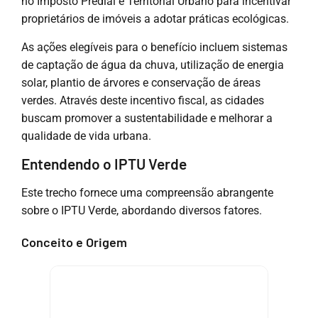
no Imposto Predial e Territorial Urbano para incentivar
proprietários de imóveis a adotar práticas ecológicas.
As ações elegíveis para o benefício incluem sistemas
de captação de água da chuva, utilização de energia
solar, plantio de árvores e conservação de áreas
verdes. Através deste incentivo fiscal, as cidades
buscam promover a sustentabilidade e melhorar a
qualidade de vida urbana.
Entendendo o IPTU Verde
Este trecho fornece uma compreensão abrangente
sobre o IPTU Verde, abordando diversos fatores.
Conceito e Origem