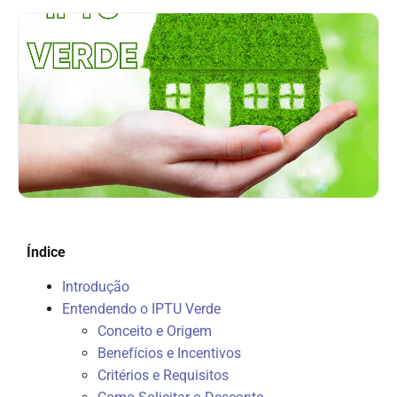
Índice
Introdução
Entendendo o IPTU Verde
Conceito e Origem
Benefícios e Incentivos
Critérios e Requisitos