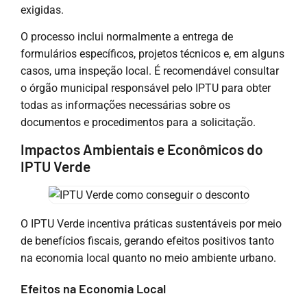
exigidas.
O processo inclui normalmente a entrega de
formulários específicos, projetos técnicos e, em alguns
casos, uma inspeção local. É recomendável consultar
o órgão municipal responsável pelo IPTU para obter
todas as informações necessárias sobre os
documentos e procedimentos para a solicitação.
Impactos Ambientais e Econômicos do
IPTU Verde
O IPTU Verde incentiva práticas sustentáveis por meio
de benefícios fiscais, gerando efeitos positivos tanto
na economia local quanto no meio ambiente urbano.
Efeitos na Economia Local