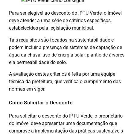
Para ser elegível ao desconto do IPTU Verde, o imóvel
deve atender a uma série de critérios específicos,
estabelecidos pela legislação municipal.
Tais requisitos são focados na sustentabilidade e
podem incluir a presença de sistemas de captação de
água da chuva, uso de energia solar, plantio de árvores
e a permeabilidade do solo.
A avaliação destes critérios é feita por uma equipe
técnica da prefeitura, que verifica o cumprimento das
normas em vigor.
Como Solicitar o Desconto
Para solicitar o desconto do IPTU Verde, o proprietário
do imóvel deve apresentar uma documentação que
comprove a implementação das práticas sustentáveis