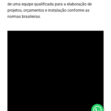
de uma equipe qualificada para a elaboração de
projetos, orçamentos e instalação conforme as
normas brasileiras.