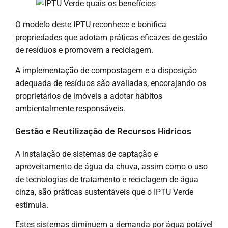
O modelo deste IPTU reconhece e bonifica
propriedades que adotam práticas eficazes de gestão
de resíduos e promovem a reciclagem.
A implementação de compostagem e a disposição
adequada de resíduos são avaliadas, encorajando os
proprietários de imóveis a adotar hábitos
ambientalmente responsáveis.
Gestão e Reutilização de Recursos Hídricos
A instalação de sistemas de captação e
aproveitamento de água da chuva, assim como o uso
de tecnologias de tratamento e reciclagem de água
cinza, são práticas sustentáveis que o IPTU Verde
estimula.
Estes sistemas diminuem a demanda por água potável