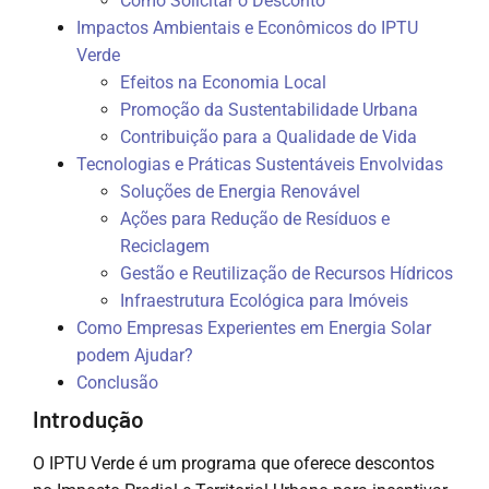
Como Solicitar o Desconto
Impactos Ambientais e Econômicos do IPTU
Verde
Efeitos na Economia Local
Promoção da Sustentabilidade Urbana
Contribuição para a Qualidade de Vida
Tecnologias e Práticas Sustentáveis Envolvidas
Soluções de Energia Renovável
Ações para Redução de Resíduos e
Reciclagem
Gestão e Reutilização de Recursos Hídricos
Infraestrutura Ecológica para Imóveis
Como Empresas Experientes em Energia Solar
podem Ajudar?
Conclusão
Introdução
O IPTU Verde é um programa que oferece descontos