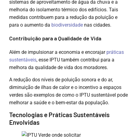
sistemas de aproveitamento de água da chuva e a
melhoria do isolamento térmico dos edifícios. Tais
medidas contribuem para a redução da poluição e
para o aumento da
biodiversidade
nas cidades.
Contribuição para a Qualidade de Vida
Além de impulsionar a economia e encorajar
práticas
sustentáveis
, esse IPTU também contribui para a
melhora da qualidade de vida dos moradores.
A redução dos níveis de poluição sonora e do ar,
diminuição de ilhas de calor e o incentivo a espaços
verdes são exemplos de como o IPTU sustentável pode
melhorar a saúde e o bem-estar da população.
Tecnologias e Práticas Sustentáveis
Envolvidas