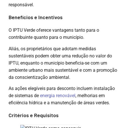
responsável.
Benefícios e Incentivos
O IPTU Verde oferece vantagens tanto para o
contribuinte quanto para o município.
Aliás, os proprietários que adotam medidas
sustentáveis podem obter uma redução no valor do
IPTU, enquanto o município beneficia-se com um
ambiente urbano mais sustentável e com a promoção
da conscientização ambiental.
As ações elegíveis para desconto incluem instalação
de sistemas de
energia renovável
, melhorias em
eficiência hídrica e a manutenção de áreas verdes.
Critérios e Requisitos