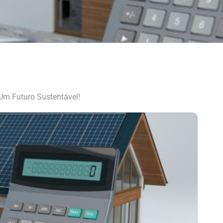
Um Futuro Sustentável!