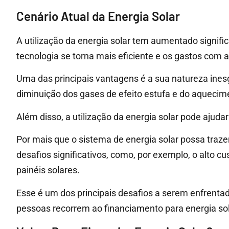
Cenário Atual da Energia Solar
A utilização da energia solar tem aumentado signi
tecnologia se torna mais eficiente e os gastos com 
Uma das principais vantagens é a sua natureza inesg
diminuição dos gases de efeito estufa e do aquecime
Além disso, a utilização da energia solar pode ajuda
Por mais que o sistema de energia solar possa traze
desafios significativos, como, por exemplo, o alto cus
painéis solares.
Esse é um dos principais desafios a serem enfrenta
pessoas recorrem ao financiamento para energia sol