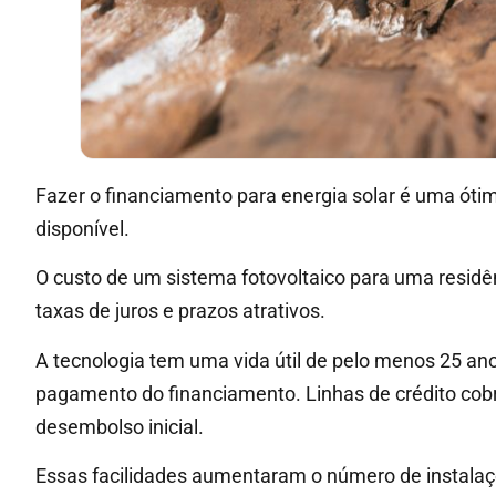
Fazer o financiamento para energia solar é uma ótim
disponível.
O custo de um sistema fotovoltaico para uma residê
taxas de juros e prazos atrativos.
A tecnologia tem uma vida útil de pelo menos 25 ano
pagamento do financiamento. Linhas de crédito cob
desembolso inicial.
Essas facilidades aumentaram o número de instala