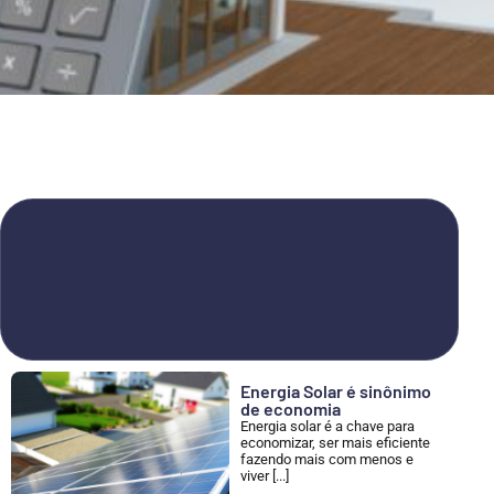
Energia Solar é sinônimo
de economia
Energia solar é a chave para
economizar, ser mais eficiente
fazendo mais com menos e
viver [...]