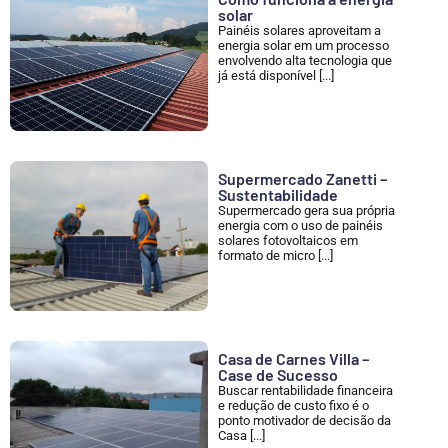
solar
Painéis solares aproveitam a
energia solar em um processo
envolvendo alta tecnologia que
já está disponível [...]
Supermercado Zanetti –
Sustentabilidade
Supermercado gera sua própria
energia com o uso de painéis
solares fotovoltaicos em
formato de micro [...]
Casa de Carnes Villa –
Case de Sucesso
Buscar rentabilidade financeira
e redução de custo fixo é o
ponto motivador de decisão da
Casa [...]