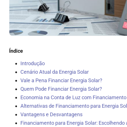
Índice
Introdução
Cenário Atual da Energia Solar
Vale a Pena Financiar Energia Solar?
Quem Pode Financiar Energia Solar?
Economia na Conta de Luz com Financiamento 
Alternativas de Financiamento para Energia Sol
Vantagens e Desvantagens
Financiamento para Energia Solar: Escolhendo a