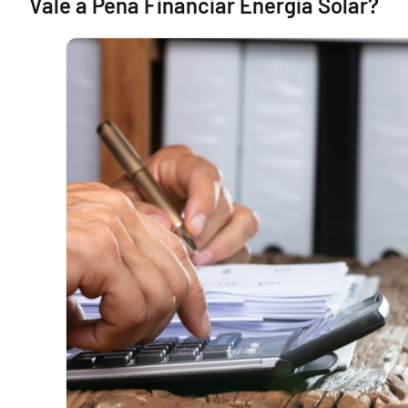
Vale a Pena Financiar Energia Solar?