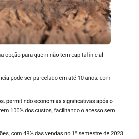
a opção para quem não tem capital inicial
ncia pode ser parcelado em até 10 anos, com
s, permitindo economias significativas após o
rem 100% dos custos, facilitando o acesso sem
ções, com 48% das vendas no 1º semestre de 2023