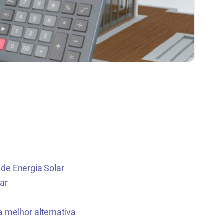
de Energia Solar
ar
 melhor alternativa