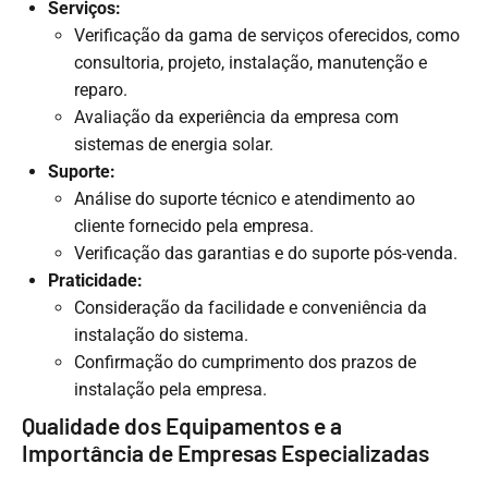
Serviços:
Verificação da gama de serviços oferecidos, como
consultoria, projeto, instalação, manutenção e
reparo.
Avaliação da experiência da empresa com
sistemas de energia solar.
Suporte:
Análise do suporte técnico e atendimento ao
cliente fornecido pela empresa.
Verificação das garantias e do suporte pós-venda.
Praticidade:
Consideração da facilidade e conveniência da
instalação do sistema.
Confirmação do cumprimento dos prazos de
instalação pela empresa.
Qualidade dos Equipamentos e a
Importância de Empresas Especializadas