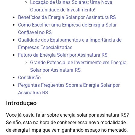
Locação de Usinas Solares: Uma Nova
Oportunidade de Investimento!
Benefícios da Energia Solar por Assinatura RS
Como Escolher uma Empresa de Energia Solar
Confiável no RS
Qualidade dos Equipamentos e a Importância de
Empresas Especializadas
Futuro da Energia Solar por Assinatura RS
Grande Potencial de Investimento em Energia
Solar por Assinatura RS
Conclusão
Perguntas Frequentes Sobre a Energia Solar por
Assinatura RS
Introdução
Você já ouviu falar sobre energia solar por assinatura RS?
Se não, está na hora de conhecer essa nova modalidade
de energia limpa que vem ganhando espaço no mercado.