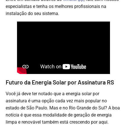
especialistas e tenha os melhores profissionais na
instalação do seu sistema.
Futuro da Energia Solar por Assinatura RS
Você já deve ter notado que a energia solar por
assinatura é uma opção cada vez mais popular no
estado de São Paulo. Mas e no Rio Grande do Sul? A boa
notícia é que essa modalidade de geração de energia
limpa e renovável também está crescendo por aqui.