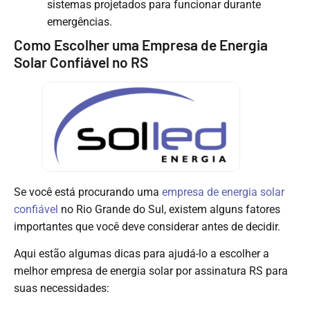
sistemas projetados para funcionar durante
emergências.
Como Escolher uma Empresa de Energia
Solar Confiável no RS
Se você está procurando uma
empresa de energia solar
confiável
no Rio Grande do Sul, existem alguns fatores
importantes que você deve considerar antes de decidir.
Aqui estão algumas dicas para ajudá-lo a escolher a
melhor empresa de energia solar por assinatura RS para
suas necessidades: