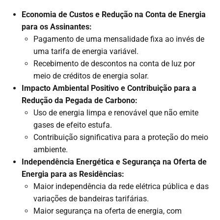
Economia de Custos e Redução na Conta de Energia
para os Assinantes:
Pagamento de uma mensalidade fixa ao invés de
uma tarifa de energia variável.
Recebimento de descontos na conta de luz por
meio de créditos de energia solar.
Impacto Ambiental Positivo e Contribuição para a
Redução da Pegada de Carbono:
Uso de energia limpa e renovável que não emite
gases de efeito estufa.
Contribuição significativa para a proteção do meio
ambiente.
Independência Energética e Segurança na Oferta de
Energia para as Residências:
Maior independência da rede elétrica pública e das
variações de bandeiras tarifárias.
Maior segurança na oferta de energia, com