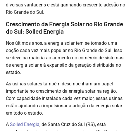
diversas vantagens e está ganhando crescente adesão no
Rio Grande do Sul.
Crescimento da Energia Solar no Rio Grande
do Sul: Solled Energia
Nos últimos anos, a energia solar tem se tornado uma
opção cada vez mais popular no Rio Grande do Sul. Isso
se deve na maioria ao aumento do comércio de sistemas
de energia solar e à expansão da geração distribuída no
estado.
As usinas solares também desempenham um papel
importante no crescimento da energia solar na região.
Com capacidade instalada cada vez maior, essas usinas
estão ajudando a impulsionar a adoção da energia solar
em todo o estado.
A
Solled Energia
, de Santa Cruz do Sul (RS), está