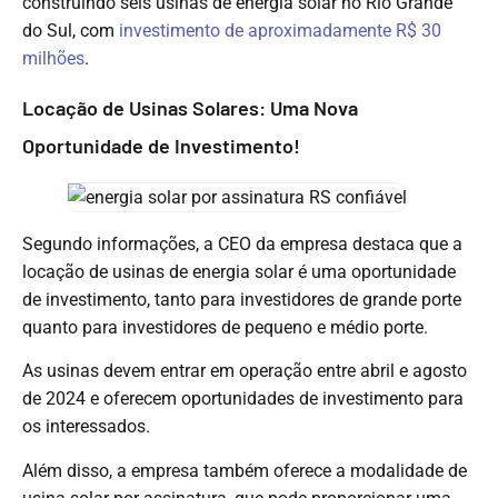
construindo seis usinas de energia solar no Rio Grande
do Sul, com
investimento de aproximadamente R$ 30
milhões
.
Locação de Usinas Solares: Uma Nova
Oportunidade de Investimento!
Segundo informações, a CEO da empresa destaca que a
locação de usinas de energia solar é uma oportunidade
de investimento, tanto para investidores de grande porte
quanto para investidores de pequeno e médio porte.
As usinas devem entrar em operação entre abril e agosto
de 2024 e oferecem oportunidades de investimento para
os interessados.
Além disso, a empresa também oferece a modalidade de