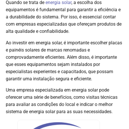
Quando se trata de
energia solar
, a escolha dos
equipamentos é fundamental para garantir a eficiência e
a durabilidade do sistema. Por isso, é essencial contar
com empresas especializadas que ofereçam produtos de
alta qualidade e confiabilidade.
Ao investir em energia solar, é importante escolher placas
e painéis solares de marcas renomadas e
comprovadamente eficientes. Além disso, é importante
que esses equipamentos sejam instalados por
especialistas experientes e capacitados, que possam
garantir uma instalação segura e eficiente.
Uma empresa especializada em energia solar pode
oferecer uma série de benefícios, como visitas técnicas
para avaliar as condições do local e indicar o melhor
sistema de energia solar para as suas necessidades.