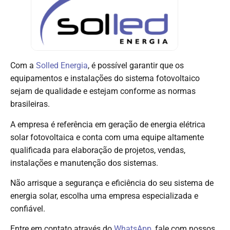
Com a
Solled Energia
, é possível garantir que os
equipamentos e instalações do sistema fotovoltaico
sejam de qualidade e estejam conforme as normas
brasileiras.
A empresa é referência em geração de energia elétrica
solar fotovoltaica e conta com uma equipe altamente
qualificada para elaboração de projetos, vendas,
instalações e manutenção dos sistemas.
Não arrisque a segurança e eficiência do seu sistema de
energia solar, escolha uma empresa especializada e
confiável.
Entre em contato através do
WhatsApp
, fale com nossos