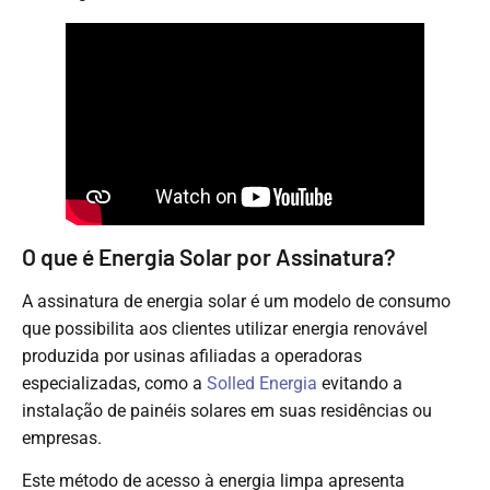
O que é Energia Solar por Assinatura?
A assinatura de energia solar é um modelo de consumo
que possibilita aos clientes utilizar energia renovável
produzida por usinas afiliadas a operadoras
especializadas, como a
Solled Energia
evitando a
instalação de painéis solares em suas residências ou
empresas.
Este método de acesso à energia limpa apresenta