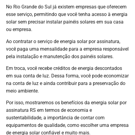
No Rio Grande do Sul já existem empresas que oferecem
esse serviço, permitindo que você tenha acesso à energia
solar sem precisar instalar painéis solares em sua casa
ou empresa.
Ao contratar o serviço de energia solar por assinatura,
você paga uma mensalidade para a empresa responsável
pela instalação e manutenção dos painéis solares.
Em troca, você recebe créditos de energia descontados
em sua conta de luz. Dessa forma, você pode economizar
na conta de luz e ainda contribuir para a preservação do
meio ambiente.
Por isso, mostraremos os benefícios da energia solar por
assinatura RS em termos de economia e
sustentabilidade, a importância de contar com
equipamentos de qualidade, como escolher uma empresa
de energia solar confiável e muito mais.