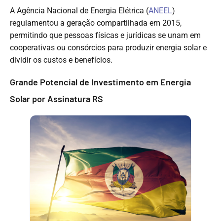
A Agência Nacional de Energia Elétrica (
ANEEL
)
regulamentou a geração compartilhada em 2015,
permitindo que pessoas físicas e jurídicas se unam em
cooperativas ou consórcios para produzir energia solar e
dividir os custos e benefícios.
Grande Potencial de Investimento em Energia
Solar por Assinatura RS