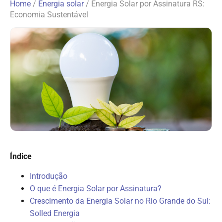
Home
/
Energia solar
/
Energia Solar por Assinatura RS:
Economia Sustentável
Índice
Introdução
O que é Energia Solar por Assinatura?
Crescimento da Energia Solar no Rio Grande do Sul:
Solled Energia