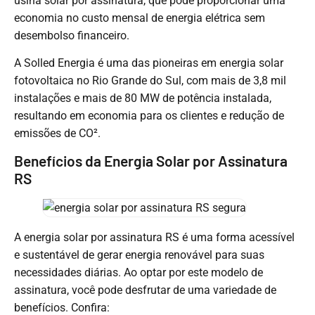
usina solar por assinatura, que pode proporcionar uma
economia no custo mensal de energia elétrica sem
desembolso financeiro.
A Solled Energia é uma das pioneiras em energia solar
fotovoltaica no Rio Grande do Sul, com mais de 3,8 mil
instalações e mais de 80 MW de potência instalada,
resultando em economia para os clientes e redução de
emissões de CO².
Benefícios da Energia Solar por Assinatura
RS
A energia solar por assinatura RS é uma forma acessível
e sustentável de gerar energia renovável para suas
necessidades diárias. Ao optar por este modelo de
assinatura, você pode desfrutar de uma variedade de
benefícios. Confira: