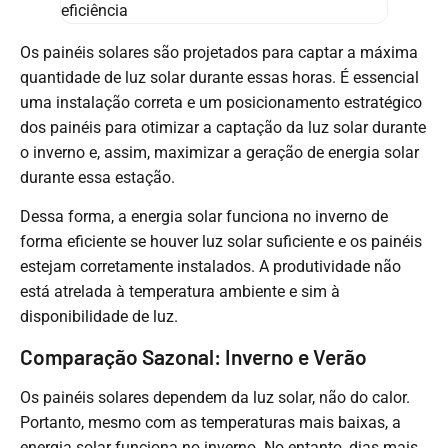
Os painéis solares são projetados para captar a máxima
quantidade de luz solar durante essas horas. É essencial
uma instalação correta e um posicionamento estratégico
dos painéis para otimizar a captação da luz solar durante
o inverno e, assim, maximizar a geração de energia solar
durante essa estação.
Dessa forma, a energia solar funciona no inverno de
forma eficiente se houver luz solar suficiente e os painéis
estejam corretamente instalados. A produtividade não
está atrelada à temperatura ambiente e sim à
disponibilidade de luz.
Comparação Sazonal: Inverno e Verão
Os painéis solares dependem da luz solar, não do calor.
Portanto, mesmo com as temperaturas mais baixas, a
energia solar funciona no inverno. No entanto, dias mais