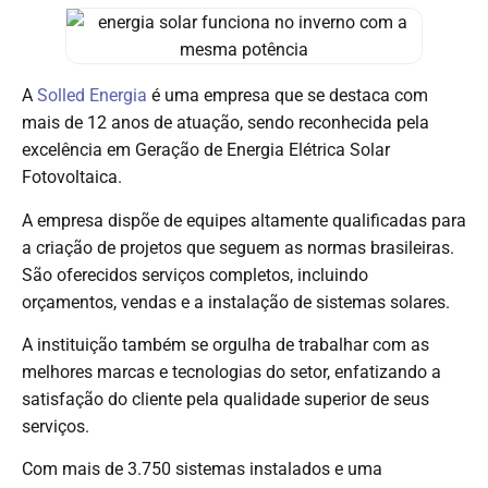
A
Solled Energia
é uma empresa que se destaca com
mais de 12 anos de atuação, sendo reconhecida pela
excelência em Geração de Energia Elétrica Solar
Fotovoltaica.
A empresa dispõe de equipes altamente qualificadas para
a criação de projetos que seguem as normas brasileiras.
São oferecidos serviços completos, incluindo
orçamentos, vendas e a instalação de sistemas solares.
A instituição também se orgulha de trabalhar com as
melhores marcas e tecnologias do setor, enfatizando a
satisfação do cliente pela qualidade superior de seus
serviços.
Com mais de 3.750 sistemas instalados e uma