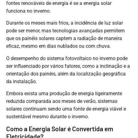
fontes renováveis de energia é se a energia solar
funciona no inverno.
Durante os meses mais frios, a incidência de luz solar
pode ser menor, mas tecnologias avançadas permitem
que os painéis solares captem a radiação de maneira
eficaz, mesmo em dias nublados ou com chuva.
O desempenho do sistema fotovoltaico no inverno pode
ser influenciado por vários fatores, como a inclinação e a
orientação dos painéis, além da localização geográfica
da instalação.
Embora exista uma produção de energia ligeiramente
reduzida comparada aos meses de verão, sistemas
solares continuam sendo uma fonte de energia viável e
sustentável mesmo durante o inverno.
Como a Energia Solar é Convertida em
Eletricidade?