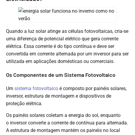
Quando a luz solar atinge as células fotovoltaicas, cria-se
uma diferença de potencial elétrico que gera corrente
elétrica. Essa corrente é do tipo contínua e deve ser
convertida em corrente alternada por um inversor para ser
utilizada em aplicações domésticas ou comerciais.
Os Componentes de um Sistema Fotovoltaico
Um
sistema fotovoltaico
é composto por painéis solares,
inversor, estrutura de montagem e dispositivos de
proteção elétrica.
Os painéis solares coletam a energia do sol, enquanto
o inversor converte a corrente de contínua para alternada.
A estrutura de montagem mantém os painéis no local