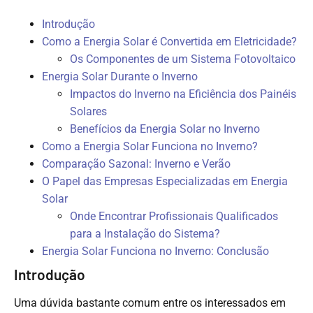
Introdução
Como a Energia Solar é Convertida em Eletricidade?
Os Componentes de um Sistema Fotovoltaico
Energia Solar Durante o Inverno
Impactos do Inverno na Eficiência dos Painéis
Solares
Benefícios da Energia Solar no Inverno
Como a Energia Solar Funciona no Inverno?
Comparação Sazonal: Inverno e Verão
O Papel das Empresas Especializadas em Energia
Solar
Onde Encontrar Profissionais Qualificados
para a Instalação do Sistema?
Energia Solar Funciona no Inverno: Conclusão
Introdução
Uma dúvida bastante comum entre os interessados em