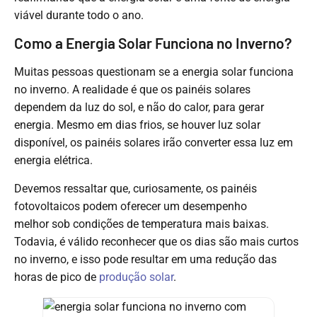
viável durante todo o ano.
Como a Energia Solar Funciona no Inverno?
Muitas pessoas questionam se a energia solar funciona
no inverno. A realidade é que os painéis solares
dependem da luz do sol, e não do calor, para gerar
energia. Mesmo em dias frios, se houver luz solar
disponível, os painéis solares irão converter essa luz em
energia elétrica.
Devemos ressaltar que, curiosamente, os painéis
fotovoltaicos podem oferecer um desempenho
melhor sob condições de temperatura mais baixas.
Todavia, é válido reconhecer que os dias são mais curtos
no inverno, e isso pode resultar em uma redução das
horas de pico de
produção solar
.