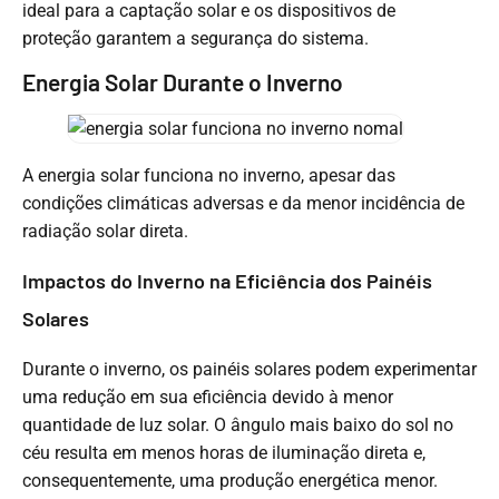
ideal para a captação solar e os dispositivos de
proteção garantem a segurança do sistema.
Energia Solar Durante o Inverno
A energia solar funciona no inverno, apesar das
condições climáticas adversas e da menor incidência de
radiação solar direta.
Impactos do Inverno na Eficiência dos Painéis
Solares
Durante o inverno, os painéis solares podem experimentar
uma redução em sua eficiência devido à menor
quantidade de luz solar. O ângulo mais baixo do sol no
céu resulta em menos horas de iluminação direta e,
consequentemente, uma produção energética menor.