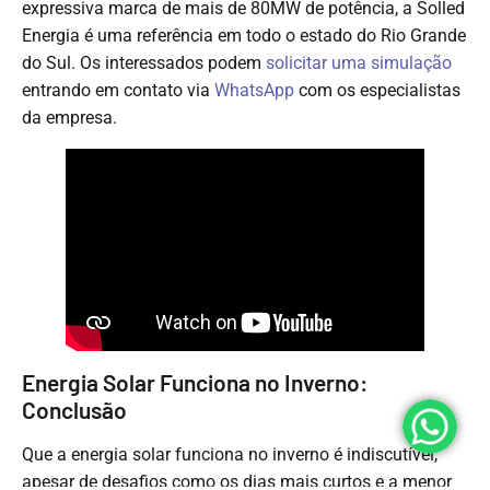
expressiva marca de mais de 80MW de potência, a Solled
Energia é uma referência em todo o estado do Rio Grande
do Sul. Os interessados podem
solicitar uma simulação
entrando em contato via
WhatsApp
com os especialistas
da empresa.
Energia Solar Funciona no Inverno:
Conclusão
Que a energia solar funciona no inverno é indiscutível,
apesar de desafios como os dias mais curtos e a menor