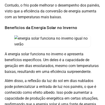
Contudo, o frio pode melhorar o desempenho dos painéis,
visto que a eficiência da conversão de energia aumenta
com as temperaturas mais baixas.
Benefícios da Energia Solar no Inverno
A energia solar funciona no inverno e apresenta
benefícios específicos. Um deles é a capacidade de
geração em dias ensolarados, mesmo com temperaturas
baixas, resultando em uma eficiência surpreendente.
Além disso, a reflexão da luz do sol em dias nublados
pode potencializar a entrada de luz nos painéis, o que é
conhecido como efeito albedo. Isso pode aumentar a
capacidade de produção energética em certas situações,
reafirmando que a energia solar é uma fonte de energia