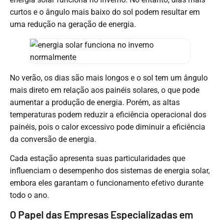
curtos e o ângulo mais baixo do sol podem resultar em
uma redução na geração de energia.
No verão, os dias são mais longos e o sol tem um ângulo
mais direto em relação aos painéis solares, o que pode
aumentar a produção de energia. Porém, as altas
temperaturas podem reduzir a eficiência operacional dos
painéis, pois o calor excessivo pode diminuir a eficiência
da conversão de energia.
Cada estação apresenta suas particularidades que
influenciam o desempenho dos sistemas de energia solar,
embora eles garantam o funcionamento efetivo durante
todo o ano.
O Papel das Empresas Especializadas em