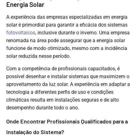
Energia Solar
A experiência das empresas especializadas em energia
solar é primordial para garantir a eficácia dos sistemas
fotovoltaicos
, inclusive durante o inverno. Uma empresa
renomada na área pode assegurar que a energia solar
funcione de modo otimizado, mesmo com a incidência
solar reduzida nesse período.
Com a competência de profissionais capacitados, é
possível desenhar e instalar sistemas que maximizem o
aproveitamento da luz solar. A experiência em adaptar a
tecnologia a diferentes perfis de uso e condições
climáticas resulta em instalações seguras e de alto
desempenho durante todo o ano.
Onde Encontrar Profissionais Qualificados para a
Instalação do Sistema?