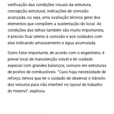
verificação das condições visuais da estrutura,
concepção estrutural, indicações de corrosão
avançada, ou seja, uma avaliação técnica geral dos
elementos que compõem a sustentação do local. As
condições das telhas também são muito importantes,
é preciso ficar atento à corrosão e aos cuidados com
elas indicando amassamento e água acumulada.
Outro fator importante, de acordo com o engenheiro, é
prever local de manutenção viável e ter cuidado
especial com grandes balanços, comuns em estruturas
de postos de combustíveis. “Caso haja necessidade de
reforço, temos que ter o cuidado de observar o trânsito
dos veículos para não interferir no layout de trabalho
do mesmo”, explicou.