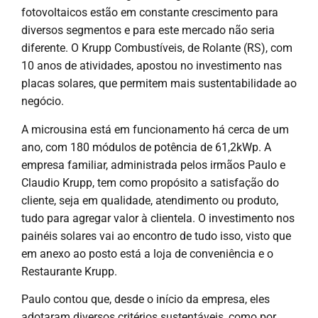
fotovoltaicos estão em constante crescimento para
diversos segmentos e para este mercado não seria
diferente. O Krupp Combustíveis, de Rolante (RS), com
10 anos de atividades, apostou no investimento nas
placas solares, que permitem mais sustentabilidade ao
negócio.
A microusina está em funcionamento há cerca de um
ano, com 180 módulos de potência de 61,2kWp. A
empresa familiar, administrada pelos irmãos Paulo e
Claudio Krupp, tem como propósito a satisfação do
cliente, seja em qualidade, atendimento ou produto,
tudo para agregar valor à clientela. O investimento nos
painéis solares vai ao encontro de tudo isso, visto que
em anexo ao posto está a loja de conveniência e o
Restaurante Krupp.
Paulo contou que, desde o início da empresa, eles
adotaram diversos critérios sustentáveis, como por