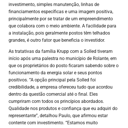
investimento, simples manutenção, linhas de
financiamentos específicas e uma imagem positiva,
principalmente por se tratar de um empreendimento
que colabora com o meio ambiente. A facilidade para
a instalação, pois geralmente postos têm telhados
grandes, é outro fator que beneficia o investidor.
As tratativas da família Krupp com a Solled tiveram
início após uma palestra no município de Rolante, em
que os proprietários do posto ficaram sabendo sobre o
funcionamento da energia solar e seus pontos
positivos. “A opção principal pela Solled foi
credibilidade, a empresa ofereceu tudo que acordou
dentro da questão comercial até o final. Eles
cumpriram com todos os princípios abordados.
Qualidade nos produtos e confiança que eu adquiri do
representante”, detalhou Paulo, que afirmou estar
contente com investimento. “Estamos muito