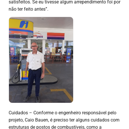
satisfeitos. Se eu tivesse algum arrependimento foi por
não ter feito antes”.
Cuidados – Conforme o engenheiro responsável pelo
projeto, Caio Bauen, é preciso ter alguns cuidados com
estruturas de postos de combustíveis, como a