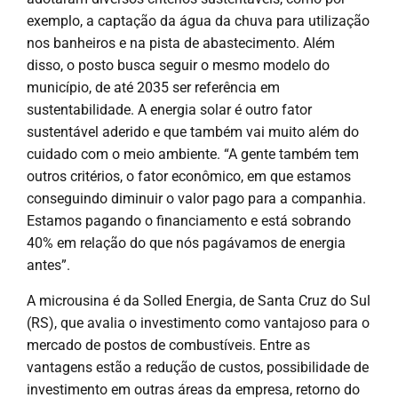
exemplo, a captação da água da chuva para utilização
nos banheiros e na pista de abastecimento. Além
disso, o posto busca seguir o mesmo modelo do
município, de até 2035 ser referência em
sustentabilidade. A energia solar é outro fator
sustentável aderido e que também vai muito além do
cuidado com o meio ambiente. “A gente também tem
outros critérios, o fator econômico, em que estamos
conseguindo diminuir o valor pago para a companhia.
Estamos pagando o financiamento e está sobrando
40% em relação do que nós pagávamos de energia
antes”.
A microusina é da Solled Energia, de Santa Cruz do Sul
(RS), que avalia o investimento como vantajoso para o
mercado de postos de combustíveis. Entre as
vantagens estão a redução de custos, possibilidade de
investimento em outras áreas da empresa, retorno do