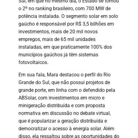
Sul, em que no mesmo dia, o Estado se tornou
o 2º no ranking brasileiro, com 700 MW de
potência instalada. O segmento solar em solo
gaúcho é responsável por R$ 3,5 bilhões em
investimentos, mais de 20 mil novos
empregos, mais de 65 mil unidades
instaladas, em que praticamente 100% dos
municípios gaúchos já têm sistemas
fotovoltaicos.
Em sua fala, Mara destacou o perfil do Rio
Grande do Sul, que não possui projetos de
grande porte, em linha com o defendido pela
ABSolar, com investimentos em micro e
minigeração distribuída e com proposta
normativa em discussão no debate virtual,
que é popularizar a geração distribuída e
democratizar o acesso à energia solar. Além
disso, ela ressaltou sobre as oportunidades do