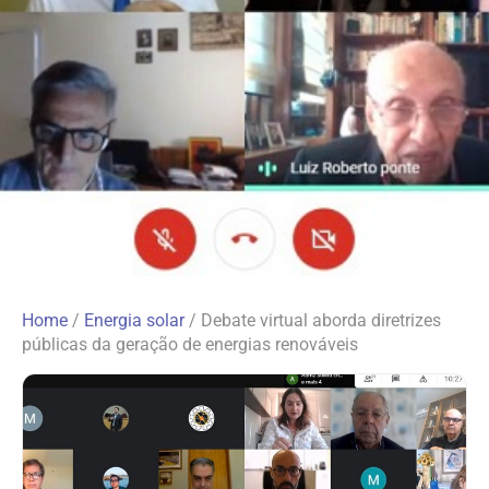
Home
/
Energia solar
/
Debate virtual aborda diretrizes
públicas da geração de energias renováveis