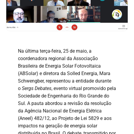
Na última terça-feira, 25 de maio, a
coordenadora regional da Associação
Brasileira de Energia Solar Fotovoltaica
(ABSolar) e diretora da Solled Energia, Mara
Schwengber, representou a entidade durante
o
Sergs Debates
, evento virtual promovido pela
Sociedade de Engenharia do Rio Grande do
Sul. A pauta abordou a revisão da resolução
da Agência Nacional de Energia Elétrica
(Aneel) 482/12, ao Projeto de Lei 5829 e aos
impactos na geração de energia solar
distribuída no Brasil. O debate, transmitido por