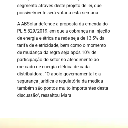
segmento através deste projeto de lei, que
possivelmente será votada esta semana.
A ABSolar defende a proposta da emenda do
PL 5.829/2019, em que a cobrança na injeção
de energia elétrica na rede seja de 13,5% da
tarifa de eletricidade, bem como o momento
de mudança da regra seja após 10% de
participação do setor no atendimento ao
mercado de energia elétrica de cada
distribuidora. “O apoio governamental e a
segurança jurídica e regulatória da medida
também são pontos muito importantes desta
discussão”, ressaltou Mara.