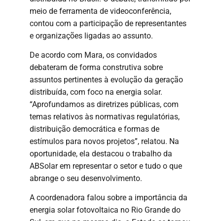
meio de ferramenta de videoconferência,
contou com a participação de representantes
e organizações ligadas ao assunto.
De acordo com Mara, os convidados
debateram de forma construtiva sobre
assuntos pertinentes à evolução da geração
distribuída, com foco na energia solar.
“Aprofundamos as diretrizes públicas, com
temas relativos às normativas regulatórias,
distribuição democrática e formas de
estímulos para novos projetos”, relatou. Na
oportunidade, ela destacou o trabalho da
ABSolar em representar o setor e tudo o que
abrange o seu desenvolvimento.
A coordenadora falou sobre a importância da
energia solar fotovoltaica no Rio Grande do