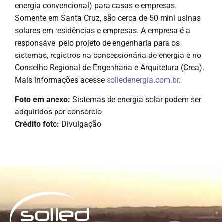
energia convencional) para casas e empresas.
Somente em Santa Cruz, são cerca de 50 mini usinas
solares em residências e empresas. A empresa é a
responsável pelo projeto de engenharia para os
sistemas, registros na concessionária de energia e no
Conselho Regional de Engenharia e Arquitetura (Crea).
Mais informações acesse
solledenergia.com.br
.
Foto em anexo:
Sistemas de energia solar podem ser
adquiridos por consórcio
Crédito foto:
Divulgação