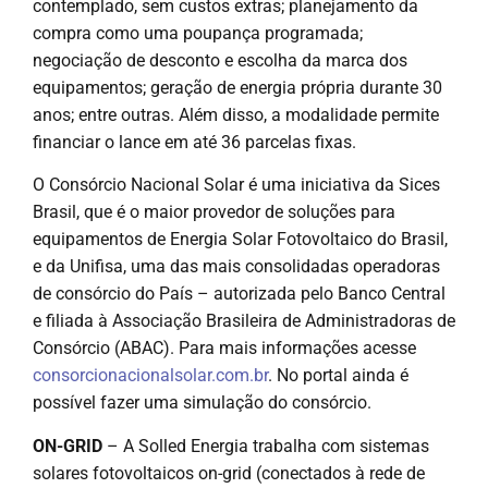
contemplado, sem custos extras; planejamento da
compra como uma poupança programada;
negociação de desconto e escolha da marca dos
equipamentos; geração de energia própria durante 30
anos; entre outras. Além disso, a modalidade permite
financiar o lance em até 36 parcelas fixas.
O Consórcio Nacional Solar é uma iniciativa da Sices
Brasil, que é o maior provedor de soluções para
equipamentos de Energia Solar Fotovoltaico do Brasil,
e da Unifisa, uma das mais consolidadas operadoras
de consórcio do País – autorizada pelo Banco Central
e filiada à Associação Brasileira de Administradoras de
Consórcio (ABAC). Para mais informações acesse
consorcionacionalsolar.com.br
. No portal ainda é
possível fazer uma simulação do consórcio.
ON-GRID
– A Solled Energia trabalha com sistemas
solares fotovoltaicos on-grid (conectados à rede de