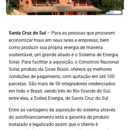
Santa Cruz do Sul
– Para as pessoas que procuram
economizar mais em seus lares e empresas, bem
como produzir sua própria energia de maneira
sustentável, um grande aliado é o Sistema de Energia
Solar. Para facilitar a aquisição, o Consórcio Nacional
Solar, produto da Sices Brasil, oferece as melhores
condições de pagamento, com quitação em até 100
parcelas. São mais de 50 integradores credenciados
em todo o Brasil, sendo três do Rio Grande do Sul,
entre eles, a Solled Energia, de Santa Cruz do Sul.
Entre as vantagens da aquisição do sistema através
do autofinanciamento está a garantia de produto
instalado e legalizado assim que o cliente é