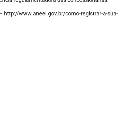
 http://www.aneel.gov.br/como-registrar-a-sua-