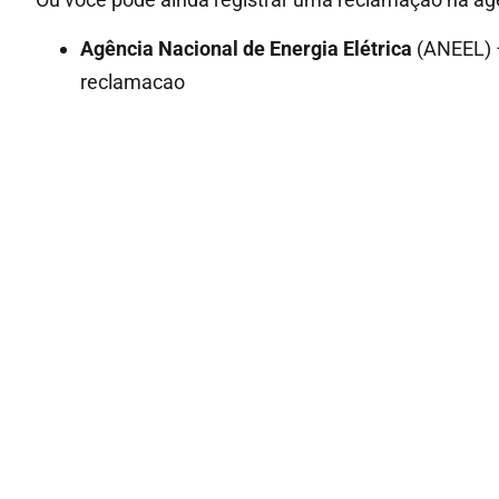
Agência Nacional de Energia Elétrica
(ANEEL) –
reclamacao