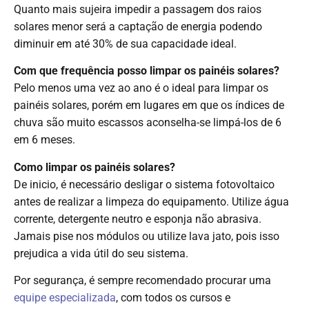
Quanto mais sujeira impedir a passagem dos raios
solares menor será a captação de energia podendo
diminuir em até 30% de sua capacidade ideal.
Com que frequência posso limpar os painéis solares?
Pelo menos uma vez ao ano é o ideal para limpar os
painéis solares, porém em lugares em que os índices de
chuva são muito escassos aconselha-se limpá-los de 6
em 6 meses.
Como limpar os painéis solares?
De inicio, é necessário desligar o sistema fotovoltaico
antes de realizar a limpeza do equipamento. Utilize água
corrente, detergente neutro e esponja não abrasiva.
Jamais pise nos módulos ou utilize lava jato, pois isso
prejudica a vida útil do seu sistema.
Por segurança, é sempre recomendado procurar uma
equipe especializada
, com todos os cursos e