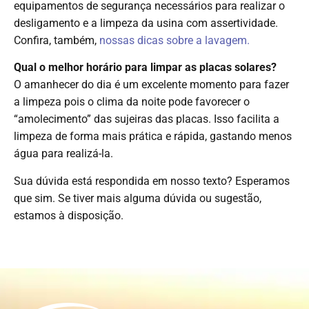
equipamentos de segurança necessários para realizar o
desligamento e a limpeza da usina com assertividade.
Confira, também,
nossas dicas sobre a lavagem.
Qual o melhor horário para limpar as placas solares?
O amanhecer do dia é um excelente momento para fazer
a limpeza pois o clima da noite pode favorecer o
“amolecimento” das sujeiras das placas. Isso facilita a
limpeza de forma mais prática e rápida, gastando menos
água para realizá-la.
Sua dúvida está respondida em nosso texto? Esperamos
que sim. Se tiver mais alguma dúvida ou sugestão,
estamos à disposição.