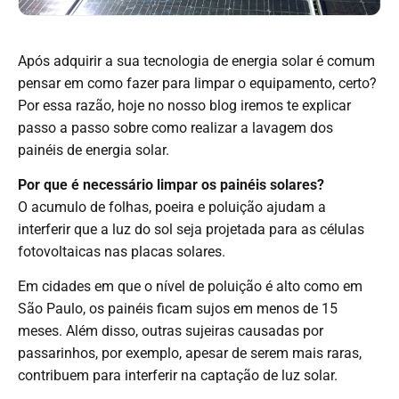
Após adquirir a sua tecnologia de energia solar é comum
pensar em como fazer para limpar o equipamento, certo?
Por essa razão, hoje no nosso blog iremos te explicar
passo a passo sobre como realizar a lavagem dos
painéis de energia solar.
Por que é necessário limpar os painéis solares?
O acumulo de folhas, poeira e poluição ajudam a
interferir que a luz do sol seja projetada para as células
fotovoltaicas nas placas solares.
Em cidades em que o nível de poluição é alto como em
São Paulo, os painéis ficam sujos em menos de 15
meses. Além disso, outras sujeiras causadas por
passarinhos, por exemplo, apesar de serem mais raras,
contribuem para interferir na captação de luz solar.