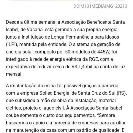
DCIM101MEDIAIMG_20210
Desde a última semana, a Associação Beneficente Santa
Isabel, de Vacaria, está gerando a sua própria energia
junto à Instituição de Longa Permanência para Idosos
(ILPI), mantida pela entidade. O sistema de geração de
energia solar, composto por 50 módulos de 445W, foi
interligado à rede de energia elétrica da RGE, com a
expectativa de reduzir cerca de R$ 1,4 mil na conta de luz
mensal.
A implantação da usina foi possível graças à parceria
com a empresa Solled Energia, de Santa Cruz do Sul (RS),
que subsidiou a mão de obra da instalação, material
elétrico, projeto e laudo civil. À Associação Santa Isabel
coube somente o custo dos equipamentos. “Sempre
buscamos o apoio e a parceria de empresas para auxiliar
na manutenção da casa com um padrão de qualidade. E