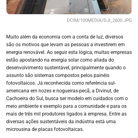
DCIM/100MEDIA/DJI_2600.JPG
Muito além da economia com a conta de luz, diversos
são os motivos que levam as pessoas a investirem em
energia renovável. Ao seguir esta lógica, muitas empresas
estão apostando na energia solar como aliada do
desenvolvimento sustentável, principalmente quando o
assunto são sistemas compostos pelos painéis
fotovoltaicos. Já reconhecida como referência sul-
americana em nozes e nogueiras-pecã, a Divinut, de
Cachoeira do Sul, busca ser modelo em cuidados com o
meio ambiente e exemplo para a comunidade e para os
mais de três mil produtores ligados à empresa. Entre as
diversas ações sustentáveis da indústria está uma
microusina de placas fotovoltaicas.