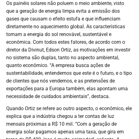
Os painéis solares não poluem o meio ambiente, visto
que a geração de energia limpa evita a emissão dos
gases que causam o efeito estufa e que influenciam
diretamente no aquecimento global. As características
tornam a energia do sol renovável, sustentável e
econômica. Com todos estes fatores, de acordo com o
diretor da Divinut, Edson Ortiz, as motivações em investir
no sistema são duplas, tanto no aspecto ambiental,
quanto econômico. “A empresa busca ações de
sustentabilidade, entendemos que este é o futuro, e o tipo
de clientes que nós vendemos, e as pretensões de
exportações para a Europa também, elas apontam uma
necessidade de cuidados ambientais”, destaca.
Quando Ortiz se refere ao outro aspecto, o econômico, ele
explica que a indústria chegou a ter contas de luz
mensais próximas a R$ 10 mil. “Com a geração de
energia solar pagamos apenas uma taxa, que gira em