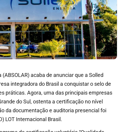
ica (ABSOLAR) acaba de anunciar que a Solled
resa integradora do Brasil a conquistar o selo de
es práticas. Agora, uma das principais empresas
rande do Sul, ostenta a certificação no nível
ão da documentação e auditoria presencial foi
) LOT Internacional Brasil.