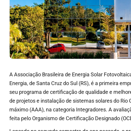
A Associação Brasileira de Energia Solar Fotovolta
Energia, de Santa Cruz do Sul (RS), é a primeira emp
seu programa de certificação de qualidade e melhor
de projetos e instalação de sistemas solares do Rio G
máximo (AAA), na categoria Integradores. A avaliaç
feita pelo Organismo de Certificação Designado (OCD