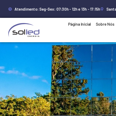
Atendimento: Seg-Sex: 07:30h - 12h e 13h - 17:15h
Santa
Página Inicial
Sobre Nós