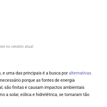
eis no cenário atual
 e uma das principais é a busca por
alternativas
 necessário porque as fontes de energia
ral, são finitas e causam impactos ambientais
o a solar, eólica e hidrelétrica, se tornaram tão