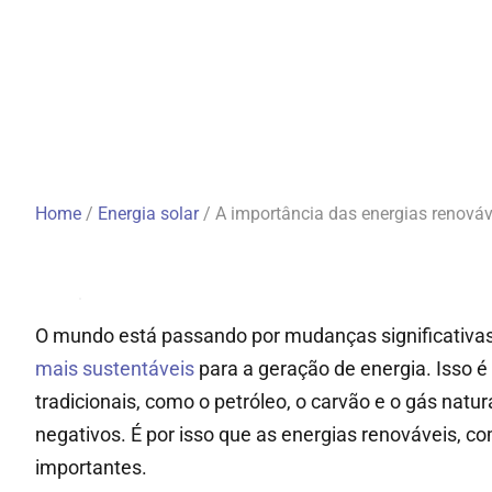
Home
/
Energia solar
/
A importância das energias renováv
O mundo está passando por mudanças significativas,
mais sustentáveis
para a geração de energia. Isso é
tradicionais, como o petróleo, o carvão e o gás natu
negativos. É por isso que as energias renováveis, com
importantes.