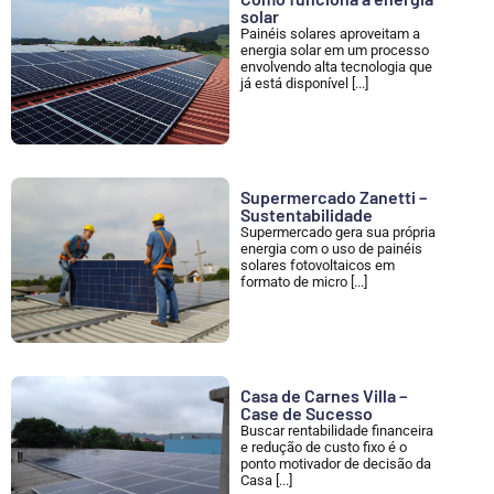
solar
Painéis solares aproveitam a
energia solar em um processo
envolvendo alta tecnologia que
já está disponível [...]
Supermercado Zanetti –
Sustentabilidade
Supermercado gera sua própria
energia com o uso de painéis
solares fotovoltaicos em
formato de micro [...]
Casa de Carnes Villa –
Case de Sucesso
Buscar rentabilidade financeira
e redução de custo fixo é o
ponto motivador de decisão da
Casa [...]