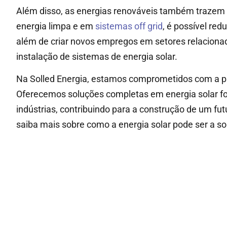
Além disso, as energias renováveis também trazem 
energia limpa e em
sistemas off grid
, é possível red
além de criar novos empregos em setores relaciona
instalação de sistemas de energia solar.
Na Solled Energia, estamos comprometidos com a p
Oferecemos soluções completas em energia solar fo
indústrias, contribuindo para a construção de um fu
saiba mais sobre como a energia solar pode ser a s