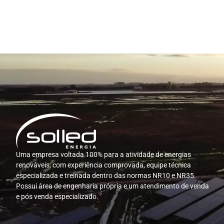
Uma empresa voltada 100% para a atividade de energias
renováveis, com experiência comprovada, equipe técnica
especializada e treinada dentro das normas NR10 e NR35.
Possui área de engenharia própria e um atendimento de venda
e pós venda especializado.