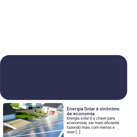
Energia Solar é sinônimo
de economia
Energia solar é a chave para
economizar, ser mais eficiente
fazendo mais com menos e
viver [...]