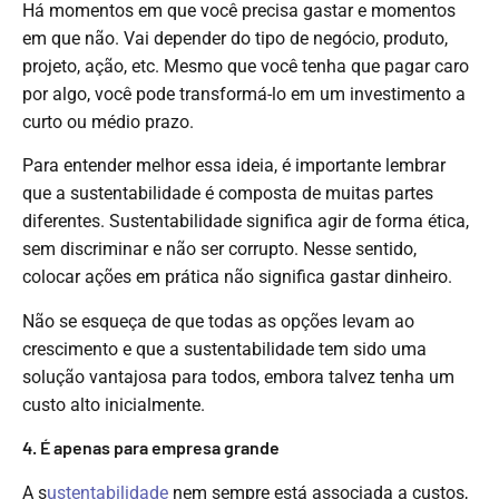
Há momentos em que você precisa gastar e momentos
em que não. Vai depender do tipo de negócio, produto,
projeto, ação, etc. Mesmo que você tenha que pagar caro
por algo, você pode transformá-lo em um investimento a
curto ou médio prazo.
Para entender melhor essa ideia, é importante lembrar
que a sustentabilidade é composta de muitas partes
diferentes. Sustentabilidade significa agir de forma ética,
sem discriminar e não ser corrupto. Nesse sentido,
colocar ações em prática não significa gastar dinheiro.
Não se esqueça de que todas as opções levam ao
crescimento e que a sustentabilidade tem sido uma
solução vantajosa para todos, embora talvez tenha um
custo alto inicialmente.
4. É apenas para empresa grande
A s
ustentabilidade
nem sempre está associada a custos,