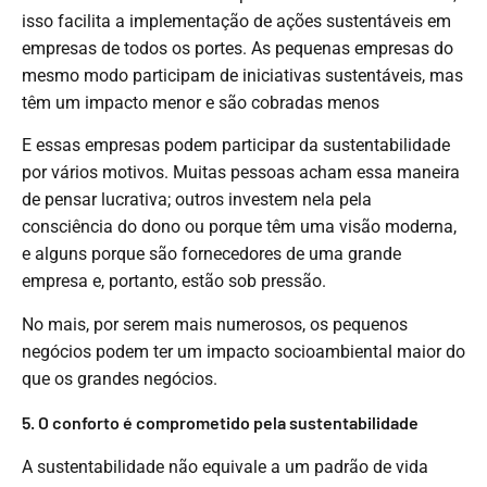
isso facilita a implementação de ações sustentáveis em
empresas de todos os portes. As pequenas empresas do
mesmo modo participam de iniciativas sustentáveis, mas
têm um impacto menor e são cobradas menos
E essas empresas podem participar da sustentabilidade
por vários motivos. Muitas pessoas acham essa maneira
de pensar lucrativa; outros investem nela pela
consciência do dono ou porque têm uma visão moderna,
e alguns porque são fornecedores de uma grande
empresa e, portanto, estão sob pressão.
No mais, por serem mais numerosos, os pequenos
negócios podem ter um impacto socioambiental maior do
que os grandes negócios.
5. O conforto é comprometido pela sustentabilidade
A sustentabilidade não equivale a um padrão de vida