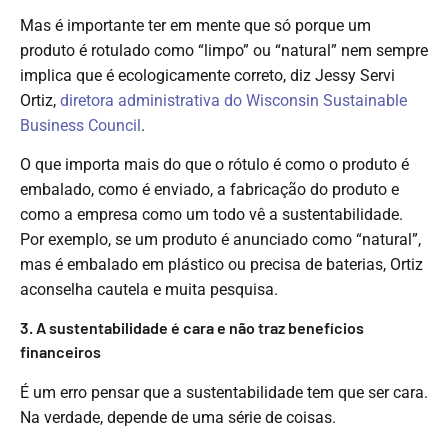
Mas é importante ter em mente que só porque um
produto é rotulado como “limpo” ou “natural” nem sempre
implica que é ecologicamente correto, diz Jessy Servi
Ortiz,
diretora administrativa do Wisconsin Sustainable
Business Council
.
O que importa mais do que o rótulo é como o produto é
embalado, como é enviado, a fabricação do produto e
como a empresa como um todo vê a sustentabilidade.
Por exemplo, se um produto é anunciado como “natural”,
mas é embalado em plástico ou precisa de baterias, Ortiz
aconselha cautela e muita pesquisa.
3. A sustentabilidade é cara e não traz benefícios
financeiros
É um erro pensar que a sustentabilidade tem que ser cara.
Na verdade, depende de uma série de coisas.