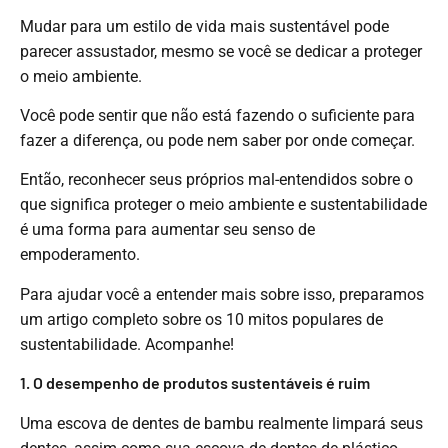
Mudar para um estilo de vida mais sustentável pode
parecer assustador, mesmo se você se dedicar a proteger
o meio ambiente.
Você pode sentir que não está fazendo o suficiente para
fazer a diferença, ou pode nem saber por onde começar.
Então, reconhecer seus próprios mal-entendidos sobre o
que significa proteger o meio ambiente e sustentabilidade
é uma forma para aumentar seu senso de
empoderamento.
Para ajudar você a entender mais sobre isso, preparamos
um artigo completo sobre os 10 mitos populares de
sustentabilidade. Acompanhe!
1. O desempenho de produtos sustentáveis ​​é ruim
Uma escova de dentes de bambu realmente limpará seus