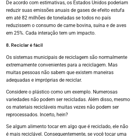
De acordo com estimativas, os Estados Unidos poderiam
reduzir suas emissões anuais de gases de efeito estufa
em até 82 milhões de toneladas se todos no país
reduzissem o consumo de carne bovina, suína e de aves
em 25%. Cada interação tem um impacto.
8. Reciclar é fácil
Os sistemas municipais de reciclagem são normalmente
extremamente convenientes para a reciclagem. Mas
muitas pessoas não sabem que existem maneiras
adequadas e impróprias de reciclar.
Considere o plástico como um exemplo. Numerosas
variedades não podem ser recicladas. Além disso, mesmo
os materiais recicláveis ​​muitas vezes não podem ser
reprocessados. Incerto, hein?
Se algum alimento tocar em algo que é reciclado, ele não
é mais reciclável. Consequentemente, se você tocar uma