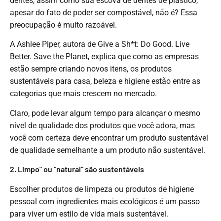
dentes, assim como sua escova de dentes de plástico,
apesar do fato de poder ser compostável, não é? Essa
preocupação é muito razoável.
A Ashlee Piper, autora de Give a Sh*t: Do Good. Live
Better. Save the Planet, explica que como as empresas
estão sempre criando novos itens, os produtos
sustentáveis ​​para casa, beleza e higiene estão entre as
categorias que mais crescem no mercado.
Claro, pode levar algum tempo para alcançar o mesmo
nível de qualidade dos produtos que você adora, mas
você com certeza deve encontrar um produto sustentável
de qualidade semelhante a um produto não sustentável.
2. Limpo” ou “natural” são sustentáveis
Escolher produtos de limpeza ou produtos de higiene
pessoal com ingredientes mais ecológicos é um passo
para viver um estilo de vida mais sustentável.