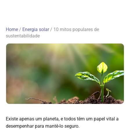
Home
/
Energia solar
/
10 mitos populares de
sustentabilidade
Existe apenas um planeta, e todos têm um papel vital a
desempenhar para mantê-lo seguro.