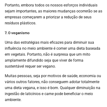
Portanto, embora todos os nossos esforços individuais
sejam importantes, as maiores mudanças ocorrerão se as
empresas começarem a priorizar a redução de seus
resíduos plásticos.
7. O veganismo
Uma das estratégias mais eficazes para diminuir sua
influência no meio ambiente é comer uma dieta baseada
em vegetais. Portanto, não é surpresa que um mito
amplamente difundido seja que viver de forma
sustentável requer ser vegano.
Muitas pessoas, seja por motivos de saúde, economia ou
vários outros fatores, não conseguem adotar totalmente
uma dieta vegana, e isso é bom. Qualquer diminuição na
ingestão de laticínios e carne pode beneficiar o meio
ambiente.