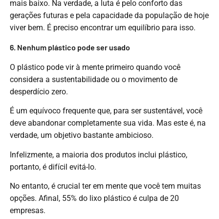
mais baixo. Na verdade, a luta é pelo conforto das
gerações futuras e pela capacidade da população de hoje
viver bem. É preciso encontrar um equilíbrio para isso.
6. Nenhum plástico pode ser usado
O plástico pode vir à mente primeiro quando você
considera a sustentabilidade ou o movimento de
desperdício zero.
É um equívoco frequente que, para ser sustentável, você
deve abandonar completamente sua vida. Mas este é, na
verdade, um objetivo bastante ambicioso.
Infelizmente, a maioria dos produtos inclui plástico,
portanto, é difícil evitá-lo.
No entanto, é crucial ter em mente que você tem muitas
opções. Afinal, 55% do lixo plástico é culpa de 20
empresas.