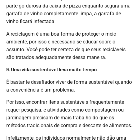
parte gordurosa da caixa de pizza enquanto segura uma
garrafa de vinho completamente limpa, a garrafa de
vinho ficará infectada.
A reciclagem é uma boa forma de proteger o meio
ambiente, por isso é necessário se educar sobre o
assunto. Você pode ter certeza de que seus recicláveis ​​
são tratados adequadamente dessa maneira.
9. Uma vida sustentável leva muito tempo
É bastante desafiador viver de forma sustentável quando
a conveniência é um problema.
Por isso, encontrar itens sustentáveis ​​frequentemente
requer pesquisa, e atividades como compostagem ou
jardinagem precisam de mais trabalho do que os
métodos tradicionais de compra e descarte de alimentos.
Infelizmente, os indivíduos normalmente não dão uma