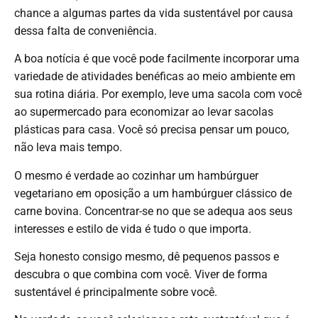
chance a algumas partes da vida sustentável por causa
dessa falta de conveniência.
A boa notícia é que você pode facilmente incorporar uma
variedade de atividades benéficas ao meio ambiente em
sua rotina diária. Por exemplo, leve uma sacola com você
ao supermercado para economizar ao levar sacolas
plásticas para casa. Você só precisa pensar um pouco,
não leva mais tempo.
O mesmo é verdade ao cozinhar um hambúrguer
vegetariano em oposição a um hambúrguer clássico de
carne bovina. Concentrar-se no que se adequa aos seus
interesses e estilo de vida é tudo o que importa.
Seja honesto consigo mesmo, dê pequenos passos e
descubra o que combina com você. Viver de forma
sustentável é principalmente sobre você.